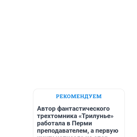
РЕКОМЕНДУЕМ
Автор фантастического
трехтомника «Трилунье»
работала в Перми
преподавателем, а первую