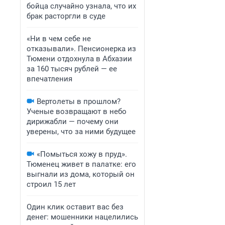
бойца случайно узнала, что их
брак расторгли в суде
«Ни в чем себе не
отказывали». Пенсионерка из
Тюмени отдохнула в Абхазии
за 160 тысяч рублей — ее
впечатления
Вертолеты в прошлом?
Ученые возвращают в небо
дирижабли — почему они
уверены, что за ними будущее
«Помыться хожу в пруд».
Тюменец живет в палатке: его
выгнали из дома, который он
строил 15 лет
Один клик оставит вас без
денег: мошенники нацелились