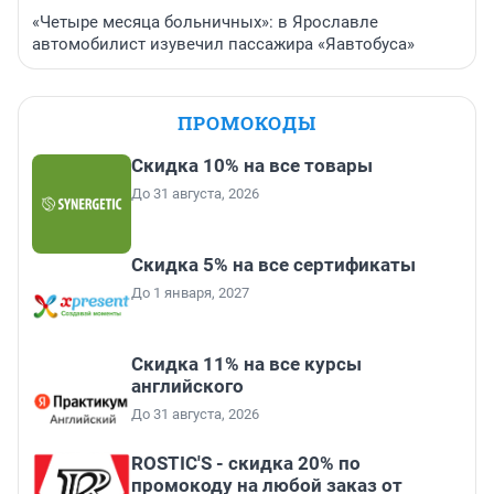
«Четыре месяца больничных»: в Ярославле
автомобилист изувечил пассажира «Яавтобуса»
ПРОМОКОДЫ
Скидка 10% на все товары
До 31 августа, 2026
Скидка 5% на все сертификаты
До 1 января, 2027
Скидка 11% на все курсы
английского
До 31 августа, 2026
ROSTIC'S - скидка 20% по
промокоду на любой заказ от