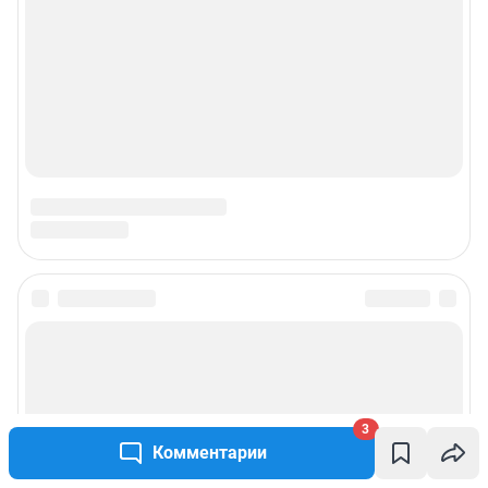
3
Комментарии