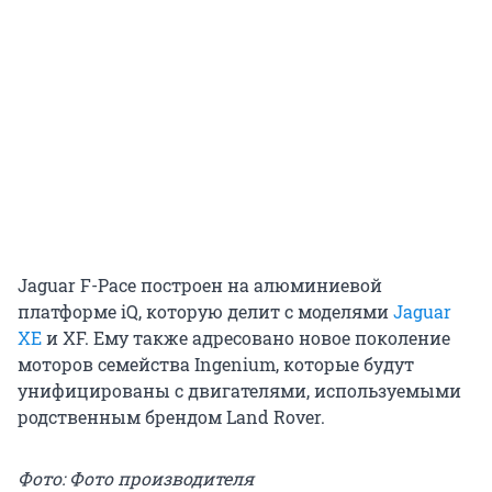
Jaguar F-Pace построен на алюминиевой
платформе iQ, которую делит с моделями
Jaguar
XE
и XF. Ему также адресовано новое поколение
моторов семейства Ingenium, которые будут
унифицированы с двигателями, используемыми
родственным брендом Land Rover.
Фото: Фото производителя