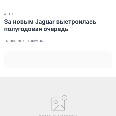
АВТО
За новым Jaguar выстроилась
полугодовая очередь
15 июня 2016, 11:46
873