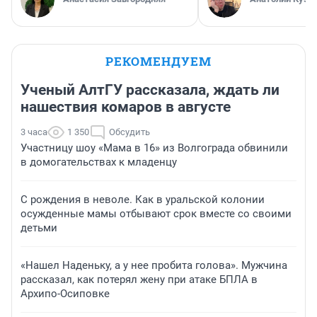
РЕКОМЕНДУЕМ
Ученый АлтГУ рассказала, ждать ли
нашествия комаров в августе
3 часа
1 350
Обсудить
Участницу шоу «Мама в 16» из Волгограда обвинили
в домогательствах к младенцу
С рождения в неволе. Как в уральской колонии
осужденные мамы отбывают срок вместе со своими
детьми
«Нашел Наденьку, а у нее пробита голова». Мужчина
рассказал, как потерял жену при атаке БПЛА в
Архипо-Осиповке