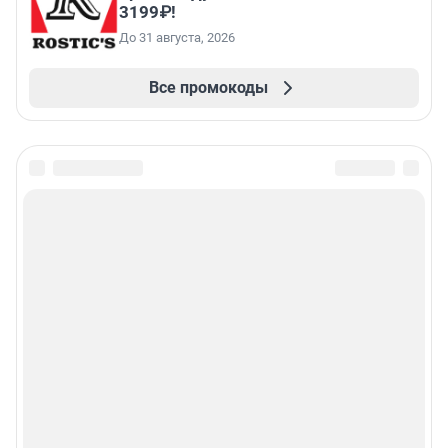
3199₽!
До 31 августа, 2026
Все промокоды