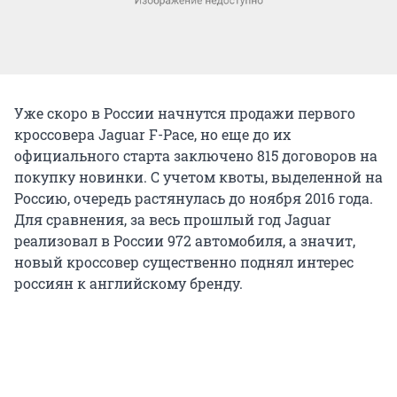
Уже скоро в России начнутся продажи первого
кроссовера Jaguar F-Pace, но еще до их
официального старта заключено 815 договоров на
покупку новинки. С учетом квоты, выделенной на
Россию, очередь растянулась до ноября 2016 года.
Для сравнения, за весь прошлый год Jaguar
реализовал в России 972 автомобиля, а значит,
новый кроссовер существенно поднял интерес
россиян к английскому бренду.