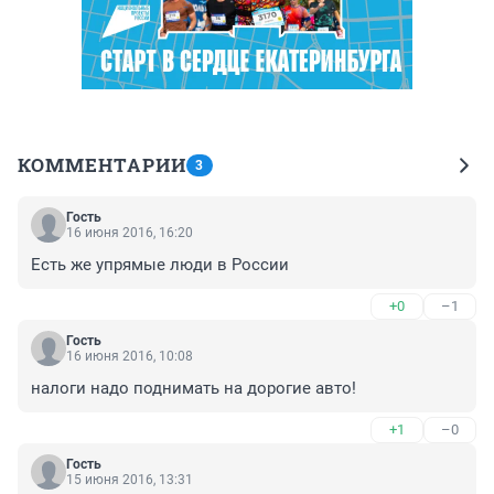
КОММЕНТАРИИ
3
Гость
16 июня 2016, 16:20
Есть же упрямые люди в России
+0
–1
Гость
16 июня 2016, 10:08
налоги надо поднимать на дорогие авто!
+1
–0
Гость
15 июня 2016, 13:31