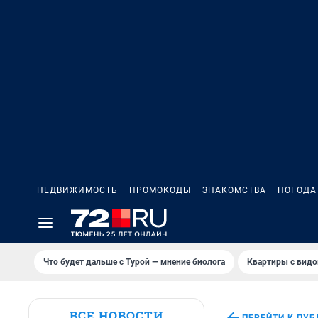
НЕДВИЖИМОСТЬ
ПРОМОКОДЫ
ЗНАКОМСТВА
ПОГОДА
Что будет дальше с Турой — мнение биолога
Квартиры с видо
ВСЕ НОВОСТИ