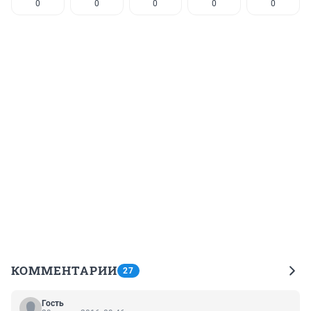
0
0
0
0
0
КОММЕНТАРИИ
27
Гость