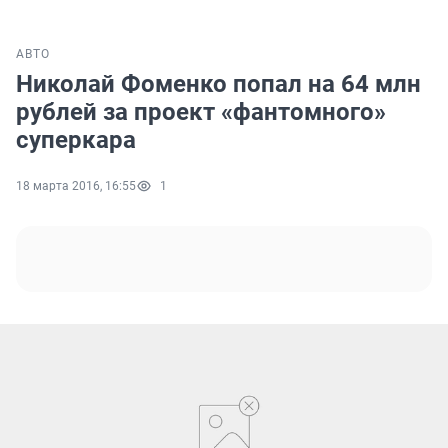
АВТО
Николай Фоменко попал на 64 млн
рублей за проект «фантомного»
суперкара
18 марта 2016, 16:55
1