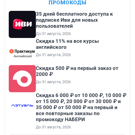
ПРОМОКОДЫ
35 дней бесплатного доступа к
подписке Иви для новых
пользователей
До 31 августа, 2026
Скидка 11% на все курсы
английского
До 31 августа, 2026
Скидка 500 ₽ на первый заказ от
2000 ₽
До 31 августа, 2026
Скидка 6 000 ₽ от 10 000 ₽, 10 000 ₽
от 15 000 ₽, 20 000 ₽ от 30 000 ₽ и
35 000 ₽ от 50 000 ₽ на первый и
все повторные заказы по
промокоду НАБЕРИ
До 31 августа, 2026