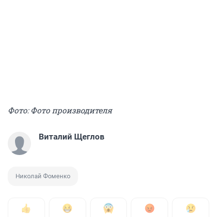
Фото: Фото производителя
Виталий Щеглов
Николай Фоменко