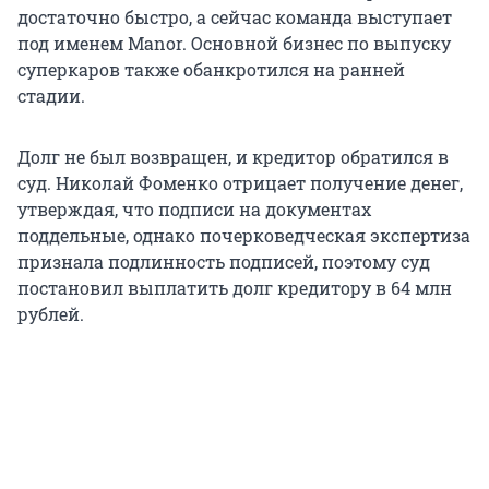
достаточно быстро, а сейчас команда выступает
под именем Manor. Основной бизнес по выпуску
суперкаров также обанкротился на ранней
стадии.
Долг не был возвращен, и кредитор обратился в
суд. Николай Фоменко отрицает получение денег,
утверждая, что подписи на документах
поддельные, однако почерковедческая экспертиза
признала подлинность подписей, поэтому суд
постановил выплатить долг кредитору в 64 млн
рублей.