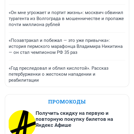
«Он мне угрожает и портит жизнь»: москвич обвинил
турагента из Волгограда в мошенничестве и пропаже
почти миллиона рублей
«Позавтракал и побежал — это уже привычка»:
история пермского марафонца Владимира Никитина
— он стал чемпионом РФ 35 раз
«Год преследовал и облил кислотой». Рассказ
петербурженки о жестоком нападении и
реабилитации
ПРОМОКОДЫ
Получить скидку на первую и
повторную покупку билетов на
Яндекс Афише