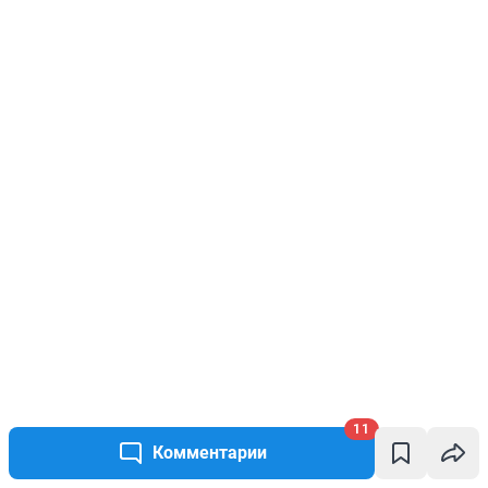
11
Комментарии