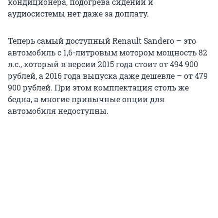
кондиционера, подогрева сидений и
аудиосистемы нет даже за доплату.
Теперь самый доступный Renault Sandero – это
автомобиль с 1,6-литровым мотором мощность 82
л.с., который в версии 2015 года стоит от 494 900
рублей, а 2016 года выпуска даже дешевле – от 479
900 рублей. При этом комплектация столь же
бедна, а многие привычные опции для
автомобиля недоступны.