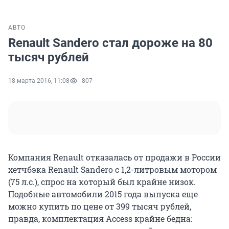
АВТО
Renault Sandero стал дороже на 80
тысяч рублей
18 марта 2016, 11:08
807
Компания Renault отказалась от продажи в России
хетчбэка Renault Sandero с 1,2-литровым мотором
(75 л.с.), спрос на который был крайне низок.
Подобные автомобили 2015 года выпуска еще
можно купить по цене от 399 тысяч рублей,
правда, комплектация Access крайне бедна: