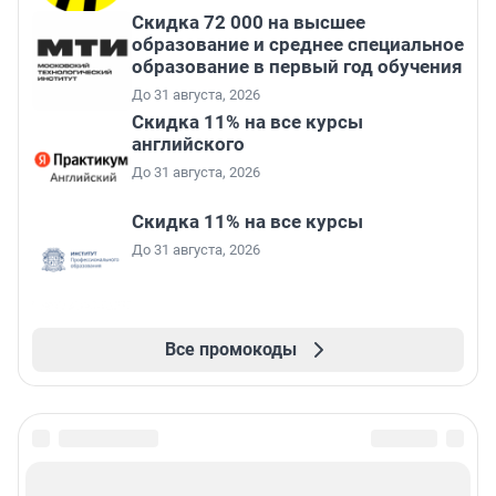
Скидка 72 000 на высшее
образование и среднее специальное
образование в первый год обучения
До 31 августа, 2026
Скидка 11% на все курсы
английского
До 31 августа, 2026
Скидка 11% на все курсы
До 31 августа, 2026
Все промокоды