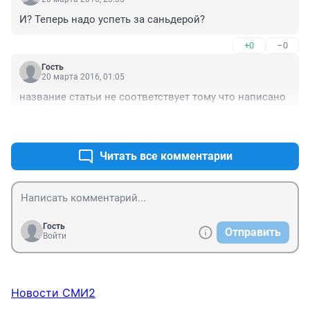
И? Теперь надо успеть за саньдерой?
+0
–0
Гость
20 марта 2016, 01:05
название статьи не соответствует тому что написано
+0
–0
Читать все комментарии
Гость
Отправить
Войти
Новости СМИ2