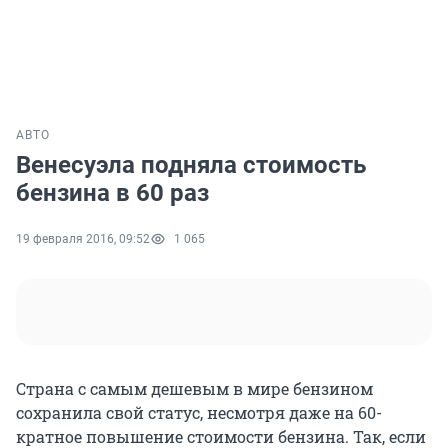
АВТО
Венесуэла подняла стоимость
бензина в 60 раз
19 февраля 2016, 09:52
1 065
Страна с самым дешевым в мире бензином
сохранила свой статус, несмотря даже на 60-
кратное повышение стоимости бензина. Так, если