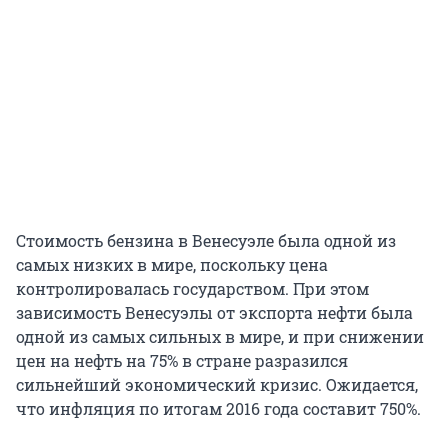
Стоимость бензина в Венесуэле была одной из
самых низких в мире, поскольку цена
контролировалась государством. При этом
зависимость Венесуэлы от экспорта нефти была
одной из самых сильных в мире, и при снижении
цен на нефть на 75% в стране разразился
сильнейший экономический кризис. Ожидается,
что инфляция по итогам 2016 года составит 750%.