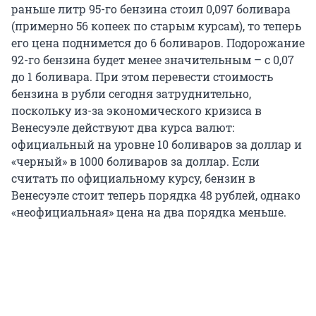
раньше литр 95-го бензина стоил 0,097 боливара
(примерно 56 копеек по старым курсам), то теперь
его цена поднимется до 6 боливаров. Подорожание
92-го бензина будет менее значительным – с 0,07
до 1 боливара. При этом перевести стоимость
бензина в рубли сегодня затруднительно,
поскольку из-за экономического кризиса в
Венесуэле действуют два курса валют:
официальный на уровне 10 боливаров за доллар и
«черный» в 1000 боливаров за доллар. Если
считать по официальному курсу, бензин в
Венесуэле стоит теперь порядка 48 рублей, однако
«неофициальная» цена на два порядка меньше.