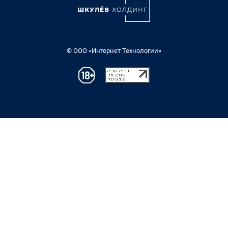
© ООО «Интернет Технологии»