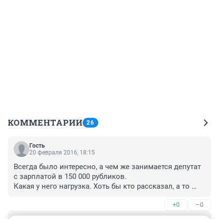
КОММЕНТАРИИ
26
Гость
20 февраля 2016, 18:15
Всегда было интересно, а чем же занимается депутат 
с зарплатой в 150 000 рубликов. 

Какая у него нагрузка. Хоть бы кто рассказал, а то 
нигде и ничего толкового не нашел.
+0
–0