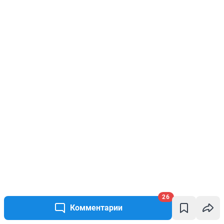
26
Комментарии