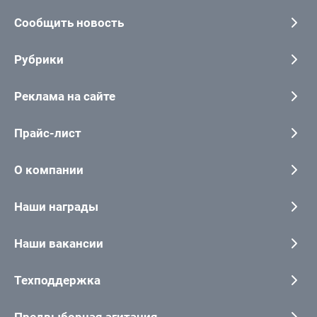
Сообщить новость
Рубрики
Реклама на сайте
Прайс-лист
О компании
Наши награды
Наши вакансии
Техподдержка