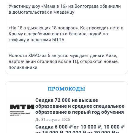
Участницу шоу «Мама в 16» из Волгограда обвинили
в домогательствах к младенцу
«На 18 отдыхающих 18 поваров». Как проходит лето в
Крыму с перебоями света и бензина, водой по
графику и налетами БПЛА
Новости ХМАО за 5 августа: муж дает деньги Айзе,
вартовчанин оголился возле ТЦ, откроются новые
поликлиники
ПРОМОКОДЫ
Скидка 72 000 на высшее
образование и среднее специальное
образование в первый год обучения
До 31 августа, 2026
Скидка 6 000 ₽ от 10 000 ₽, 10 000 ₽
от 15 000 ₽, 20 000 ₽ от 30 000 ₽ и