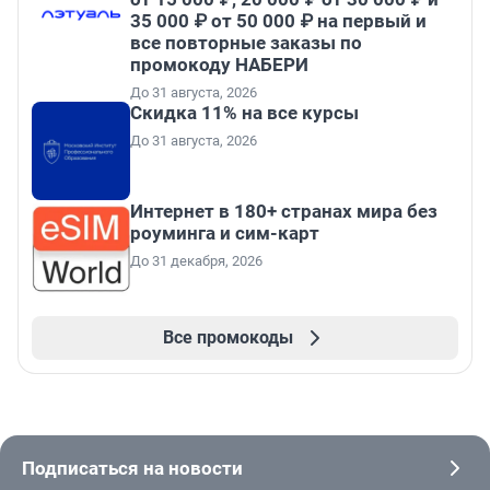
35 000 ₽ от 50 000 ₽ на первый и
все повторные заказы по
промокоду НАБЕРИ
До 31 августа, 2026
Скидка 11% на все курсы
До 31 августа, 2026
Интернет в 180+ странах мира без
роуминга и сим-карт
До 31 декабря, 2026
Все промокоды
Подписаться на новости