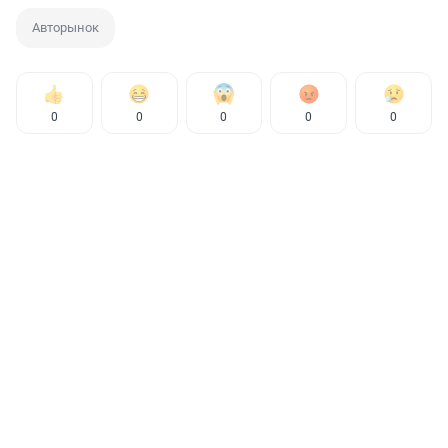
Авторынок
0
0
0
0
0