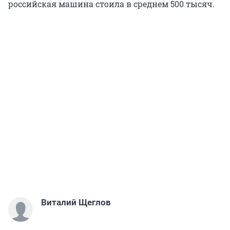
российская машина стоила в среднем 500 тысяч.
Виталий Щеглов