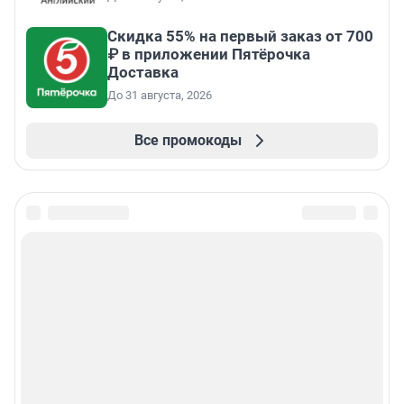
Скидка 55% на первый заказ от 700
₽ в приложении Пятёрочка
Доставка
До 31 августа, 2026
Все промокоды