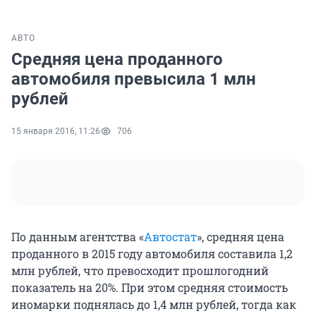
АВТО
Средняя цена проданного
автомобиля превысила 1 млн
рублей
15 января 2016, 11:26
706
По данным агентства «
Автостат
», средняя цена
проданного в 2015 году автомобиля составила 1,2
млн рублей, что превосходит прошлогодний
показатель на 20%. При этом средняя стоимость
иномарки поднялась до 1,4 млн рублей, тогда как