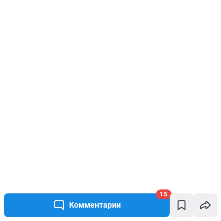
15
Комментарии