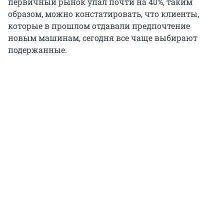
первичный рынок упал почти на 40%, таким
образом, можно констатировать, что клиенты,
которые в прошлом отдавали предпочтение
новым машинам, сегодня все чаще выбирают
подержанные.