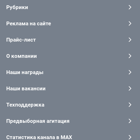
Рубрики
Реклама на сайте
Прайс-лист
О компании
Наши награды
Наши вакансии
Техподдержка
Предвыборная агитация
Статистика канала в MAX