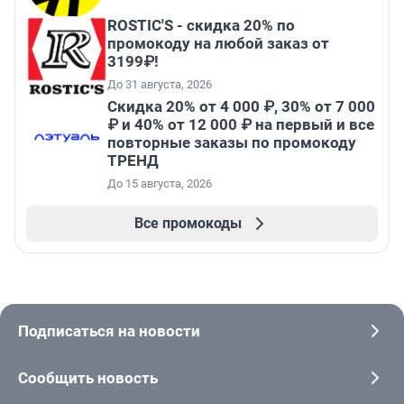
ROSTIC'S - скидка 20% по
промокоду на любой заказ от
3199₽!
До 31 августа, 2026
Скидка 20% от 4 000 ₽, 30% от 7 000
₽ и 40% от 12 000 ₽ на первый и все
повторные заказы по промокоду
ТРЕНД
До 15 августа, 2026
Все промокоды
Подписаться на новости
Сообщить новость