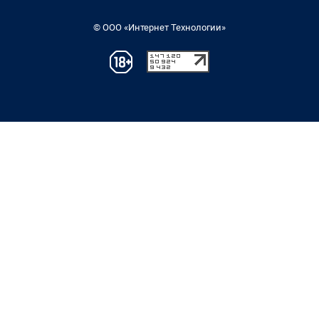
© ООО «Интернет Технологии»