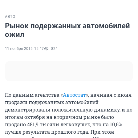
АВТО
Рынок подержанных автомобилей
ожил
11 ноября 2015, 15:47
824
По данным агентства «
Автостат
», начиная с июня
продажи подержанных автомобилей
демонстрировали положительную динамику, и по
итогам октября на вторичном рынке было
продано 481,9 тысячи легковушек, что на 10,6%
лучше результата прошлого года. При этом