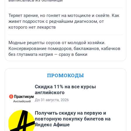
выписалась из больницы
Теряет зрение, но гоняет на мотоцикле и скейте. Как
живет подросток с редчайшим диагнозом, от
которого нет лекарств
Модные рецепты соусов от молодой хозяйки.
Консервирование помидоров, баклажанов, кабачков
без глутамата натрия — сразу в банки
ПРОМОКОДЫ
Скидка 11% на все курсы
английского
До 31 августа, 2026
Получить скидку на первую и
повторную покупку билетов на
Яндекс Афише