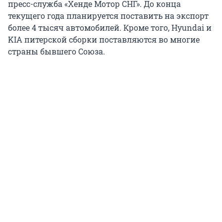
пресс-служба «Хенде Мотор СНГ». До конца
текущего года планируется поставить на экспорт
более 4 тысяч автомобилей. Кроме того, Hyundai и
KIA питерской сборки поставляются во многие
страны бывшего Союза.