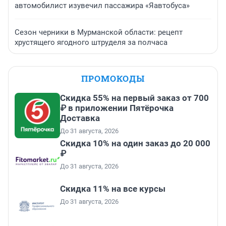
автомобилист изувечил пассажира «Яавтобуса»
Сезон черники в Мурманской области: рецепт
хрустящего ягодного штруделя за полчаса
ПРОМОКОДЫ
Скидка 55% на первый заказ от 700
₽ в приложении Пятёрочка
Доставка
До 31 августа, 2026
Скидка 10% на один заказ до 20 000
₽
До 31 августа, 2026
Скидка 11% на все курсы
До 31 августа, 2026