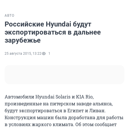
АВТО
Российские Hyundai будут
экспортироваться в дальнее
зарубежье
25 августа 2015, 13:22
1
Автомобили Hyundai Solaris и KIA Rio,
произведенные на питерском заводе альянса,
будут экспортироваться в Египет и Ливан.
Конструкция машин была доработана для работы
в условиях жаркого климата. Об этом сообщает