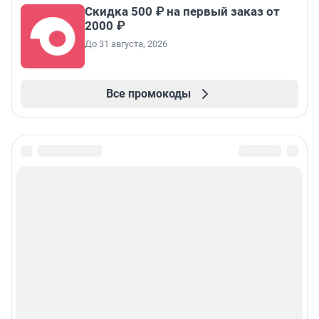
Скидка 500 ₽ на первый заказ от
2000 ₽
До 31 августа, 2026
Все промокоды