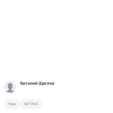
Виталий Щеглов
Лада
АВТОВАЗ