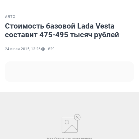
АВТО
Стоимость базовой Lada Vesta
составит 475-495 тысяч рублей
24 июля 2015, 13:26
829