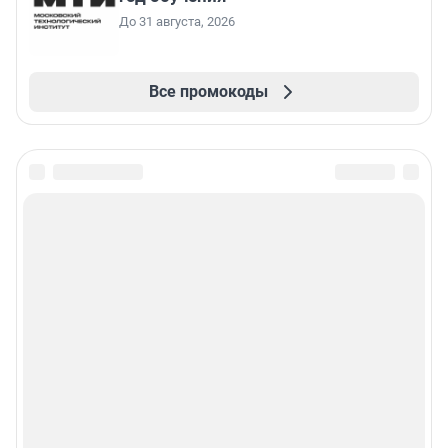
До 31 августа, 2026
Все промокоды