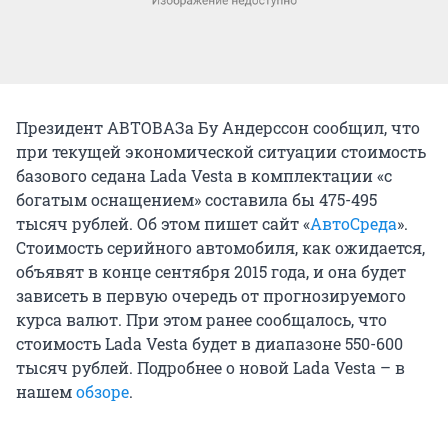
Президент АВТОВАЗа Бу Андерссон сообщил, что
при текущей экономической ситуации стоимость
базового седана Lada Vesta в комплектации «с
богатым оснащением» составила бы 475-495
тысяч рублей. Об этом пишет сайт «
АвтоСреда
».
Стоимость серийного автомобиля, как ожидается,
объявят в конце сентября 2015 года, и она будет
зависеть в первую очередь от прогнозируемого
курса валют. При этом ранее сообщалось, что
стоимость Lada Vesta будет в диапазоне 550-600
тысяч рублей. Подробнее о новой Lada Vesta – в
нашем
обзоре
.