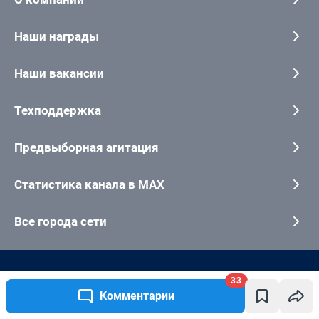
33
Комментарии