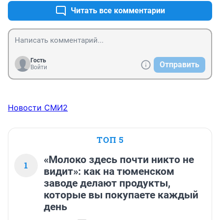
Читать все комментарии
Гость
Отправить
Войти
Новости СМИ2
ТОП 5
«Молоко здесь почти никто не
1
видит»: как на тюменском
заводе делают продукты,
которые вы покупаете каждый
день