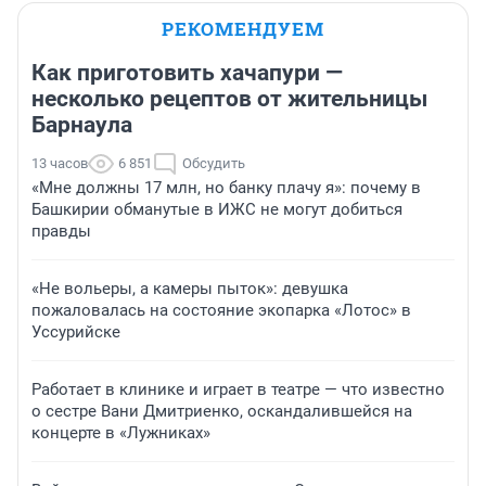
РЕКОМЕНДУЕМ
Как приготовить хачапури —
несколько рецептов от жительницы
Барнаула
13 часов
6 851
Обсудить
«Мне должны 17 млн, но банку плачу я»: почему в
Башкирии обманутые в ИЖС не могут добиться
правды
«Не вольеры, а камеры пыток»: девушка
пожаловалась на состояние экопарка «Лотос» в
Уссурийске
Работает в клинике и играет в театре — что известно
о сестре Вани Дмитриенко, оскандалившейся на
концерте в «Лужниках»