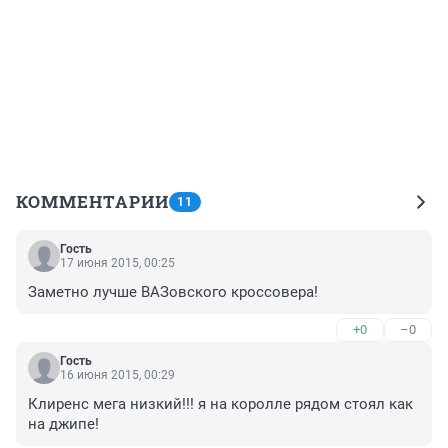
КОММЕНТАРИИ
11
Гость
17 июня 2015, 00:25
Заметно лучше ВАЗовского кроссовера!
+0
–0
Гость
16 июня 2015, 00:29
Клиренс мега низкий!!! я на королле рядом стоял как 
на джипе!