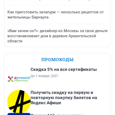
Как приготовить хачапури — несколько рецептов от
жительницы Барнаула
«Вам зачем он?»: дизайнер из Москвы за свои деньги
восстанавливает дом в деревне Архангельской
области
ПРОМОКОДЫ
Скидка 5% на все сертификаты
До 1 января, 2027
Получить скидку на первую и
повторную покупку билетов на
Яндекс Афише