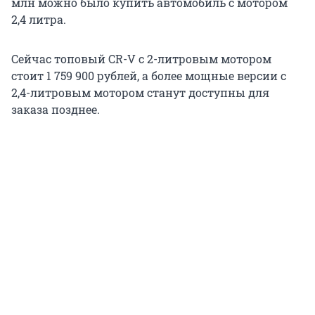
млн можно было купить автомобиль с мотором
2,4 литра.
Сейчас топовый CR-V с 2-литровым мотором
стоит 1 759 900 рублей, а более мощные версии с
2,4-литровым мотором станут доступны для
заказа позднее.