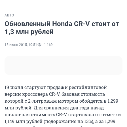
АВТО
Обновленный Honda CR-V стоит от
1,3 млн рублей
15 июня 2015, 10:51
1 169
19 июня стартуют продажи рестайлинговой
версии кроссовера CR-V, базовая стоимость
которой с 2-литровым мотором обойдется в 1,299
млн рублей. Для сравнения два года назад
начальная стоимость CR-V стартовала от отметки
1,149 млн рублей (подорожание на 13%), а за 1,299