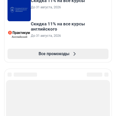
Скидка 11% на все курсы
До 31 августа, 2026
Скидка 11% на все курсы
английского
До 31 августа, 2026
Все промокоды