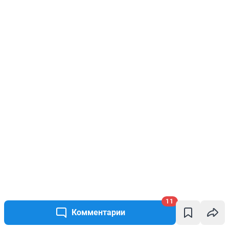
11
Комментарии