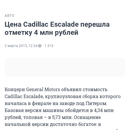
АВТО
Цена Cadillac Escalade перешла
отметку 4 млн рублей
2 марта 2015, 12:24
1 313
Концерн General Motors объявил стоимость
Cadillac Escalade, крупноузловая сборка которого
началась в феврале на заводе под Питером.
Базовая версия машины обойдется в 4,34 млн
рублей, топовая – в 5,73 млн. Оснащение
начальной версии достаточно богатое: в