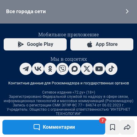
7
Комментарии