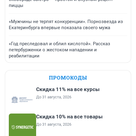
пиццы
«Мужчины не терпят конкуренции». Порнозвезда из
Екатеринбурга впервые показала своего мужа
«Год преследовал и облил кислотой». Рассказ
петербурженки о жестоком нападении и
реабилитации
ПРОМОКОДЫ
Скидка 11% на все курсы
До 31 августа, 2026
Скидка 10% на все товары
До 31 августа, 2026