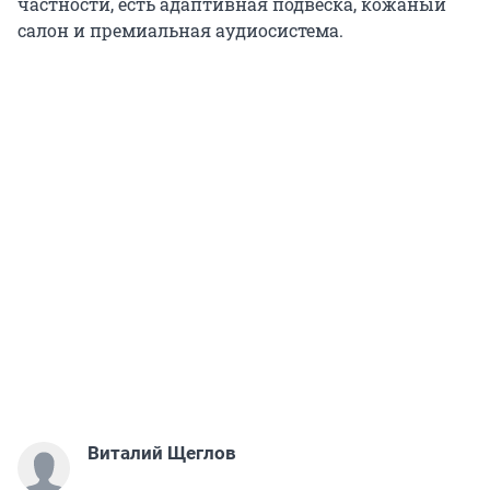
частности, есть адаптивная подвеска, кожаный
салон и премиальная аудиосистема.
Виталий Щеглов