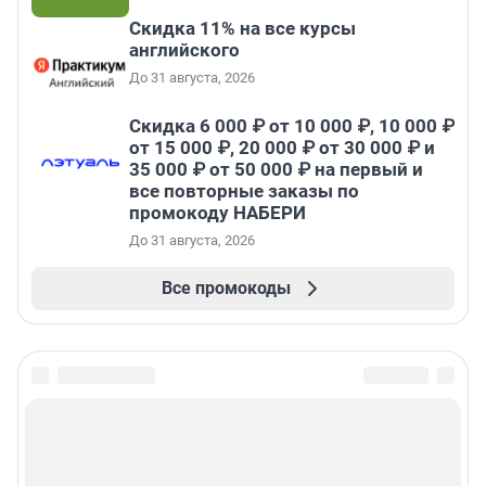
Скидка 11% на все курсы
английского
До 31 августа, 2026
Скидка 6 000 ₽ от 10 000 ₽, 10 000 ₽
от 15 000 ₽, 20 000 ₽ от 30 000 ₽ и
35 000 ₽ от 50 000 ₽ на первый и
все повторные заказы по
промокоду НАБЕРИ
До 31 августа, 2026
Все промокоды