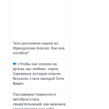
Тело россиянки нашли во
Французских Альпах. Как она
погибла?
«Чтобы нас носили на
ручках, мы любим»: нерпа
Сергеевна, которую спасли
бельком, стала звездой Сети.
Видео
Пассажирка тюменского
автобуса стала
свидетельницей, как мужчина