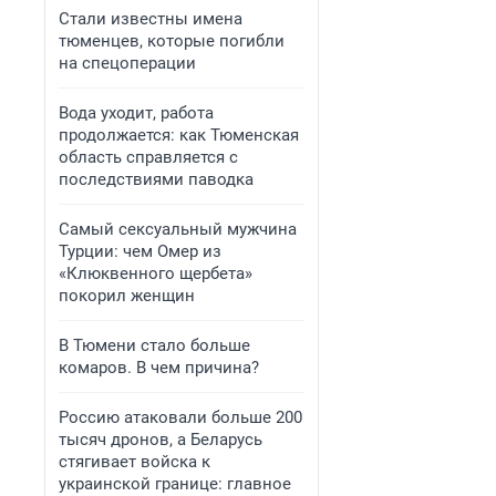
Стали известны имена
тюменцев, которые погибли
на спецоперации
Вода уходит, работа
продолжается: как Тюменская
область справляется с
последствиями паводка
Самый сексуальный мужчина
Турции: чем Омер из
«Клюквенного щербета»
покорил женщин
В Тюмени стало больше
комаров. В чем причина?
Россию атаковали больше 200
тысяч дронов, а Беларусь
стягивает войска к
украинской границе: главное