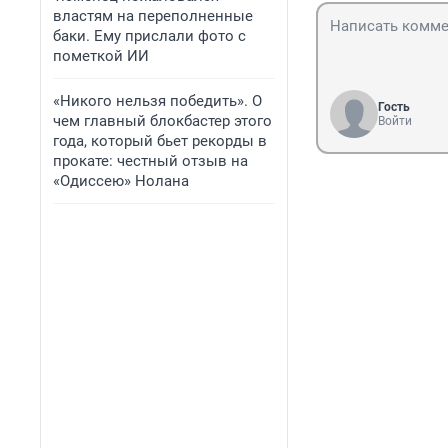
властям на переполненные
баки. Ему прислали фото с
пометкой ИИ
«Никого нельзя победить». О
Гость
чем главный блокбастер этого
Войти
года, который бьет рекорды в
прокате: честный отзыв на
«Одиссею» Нолана