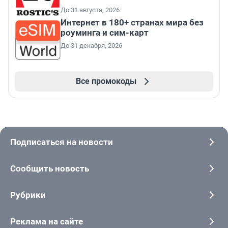
До 31 августа, 2026
Интернет в 180+ странах мира без
роуминга и сим-карт
До 31 декабря, 2026
Все промокоды
Подписаться на новости
Сообщить новость
Рубрики
Реклама на сайте