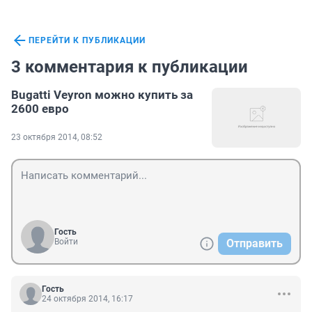
ПЕРЕЙТИ К ПУБЛИКАЦИИ
3 комментария к публикации
Bugatti Veyron можно купить за
2600 евро
23 октября 2014, 08:52
Гость
Войти
Отправить
Гость
24 октября 2014, 16:17