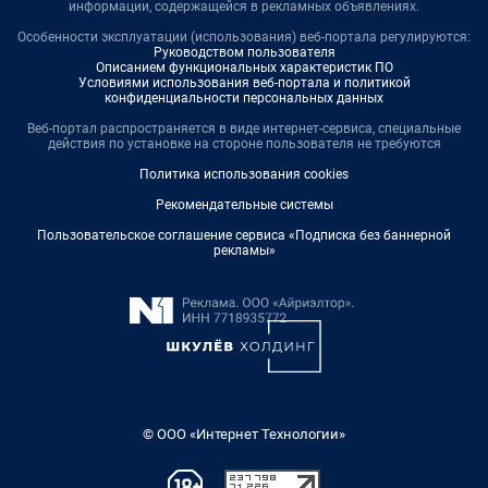
информации, содержащейся в рекламных объявлениях.
Особенности эксплуатации (использования) веб-портала регулируются:
Руководством пользователя
Описанием функциональных характеристик ПО
Условиями использования веб-портала и политикой
конфиденциальности персональных данных
Веб-портал распространяется в виде интернет-сервиса, специальные
действия по установке на стороне пользователя не требуются
Политика использования cookies
Рекомендательные системы
Пользовательское соглашение сервиса «Подписка без баннерной
рекламы»
© ООО «Интернет Технологии»