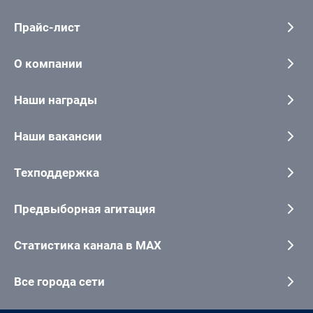
Прайс-лист
О компании
Наши награды
Наши вакансии
Техподдержка
Предвыборная агитация
Статистика канала в MAX
Все города сети