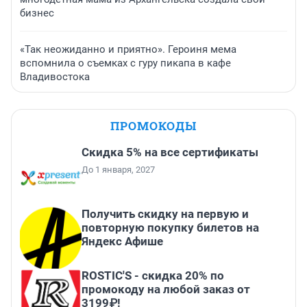
бизнес
«Так неожиданно и приятно». Героиня мема
вспомнила о съемках с гуру пикапа в кафе
Владивостока
ПРОМОКОДЫ
Скидка 5% на все сертификаты
До 1 января, 2027
Получить скидку на первую и
повторную покупку билетов на
Яндекс Афише
ROSTIC'S - скидка 20% по
промокоду на любой заказ от
3199₽!