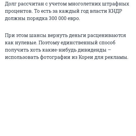
Долг рассчитан с учетом многолетних штрафных
процентов. То есть за каждый год власти КНДР
должны порядка 300 000 евро.
При этом шансы вернуть деньги расцениваются
как нулевые. Поэтому единственный способ
получить хоть какие-нибудь дивиденды –
использовать фотографии из Кореи для рекламы.