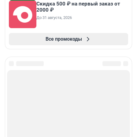
Скидка 500 ₽ на первый заказ от
2000 ₽
До 31 августа, 2026
Все промокоды