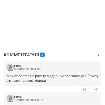
КОММЕНТАРИИ
2
Гость
8 сентября 2014, 05:19
Может бартер на ракету с ядерной боеголовкой.Ракету 
отправят своим ходом)
+2
–0
Гость
7 сентября 2014, 01:21