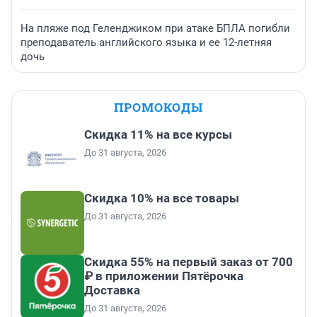
На пляже под Геленджиком при атаке БПЛА погибли
преподаватель английского языка и ее 12-летняя
дочь
ПРОМОКОДЫ
Скидка 11% на все курсы
До 31 августа, 2026
Скидка 10% на все товары
До 31 августа, 2026
Скидка 55% на первый заказ от 700
₽ в приложении Пятёрочка
Доставка
До 31 августа, 2026