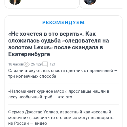
РЕКОМЕНДУЕМ
«Не хочется в это верить». Как
сложилась судьба «следователя на
золотом Lexus» после скандала в
Екатеринбурге
18 часов
26 429
121
Слизни атакуют: как спасти цветник от вредителей —
три копеечных способа
«Напоминает куриное мясо»: ярославцы нашли в
лесу необычный гриб — что это
Фермер Джастас Уолкер, известный как «веселый
молочник», заявил что его семью могут выдворить
из России — видео