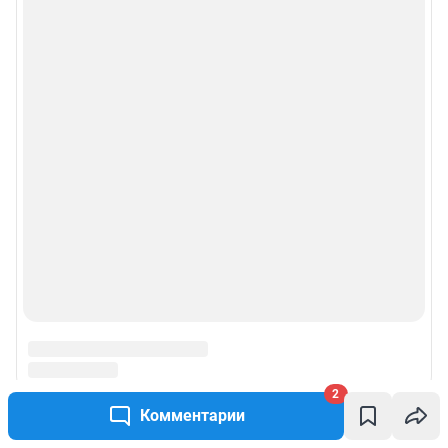
2
Комментарии