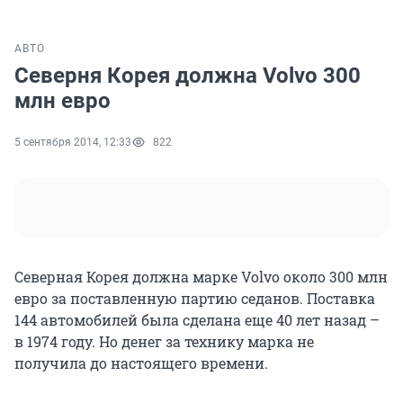
АВТО
Северня Корея должна Volvo 300
млн евро
5 сентября 2014, 12:33
822
Северная Корея должна марке Volvo около 300 млн
евро за поставленную партию седанов. Поставка
144 автомобилей была сделана еще 40 лет назад –
в 1974 году. Но денег за технику марка не
получила до настоящего времени.