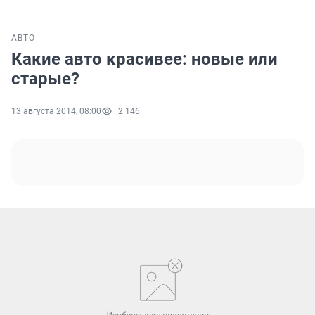
АВТО
Какие авто красивее: новые или
старые?
13 августа 2014, 08:00
2 146