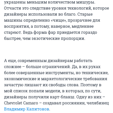
украшены меньшим количеством мишуры.
Отчасти это следствие уровня технологий, которое
дизайнеры использовали во благо. Старые
машины определенно «чище», прозрачнее для
восприятия, а потому, наверное, медленнее
стареют. Ведь форма фар приедается гораздо
быстрее, чем экзотические пропорции.
А еще, современным дизайнерам работать
сложнее – больше ограничений. Да, в их руках
более совершенные инструменты, но технические,
экономические и маркетологические требования
зачастую лишают их свободы слова. Поэтому в
мой список попали модели, в которых, по сути,
дизайнеры получили карт-бланш. Одну из них –
Chevrolet Camaro – создавал россиянин, челябинец
Владимир Капитонов
.