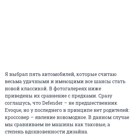
Я выбрал пять автомобилей, которые считаю
весьма удачными и имеющими все шансы стать
новой классикой. В фотогалереях ниже
приведены их сравнение с предками. Сразу
соглашусь, что Defender – не предшественник
Evoque, но у последнего в принципе нет родителей:
кроссовер – явление новомодное. В данном случае
мы сравниваем не машины как таковые, а
степень вдохновенности дизайна.