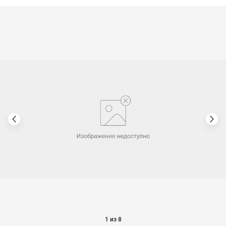
1 из 8