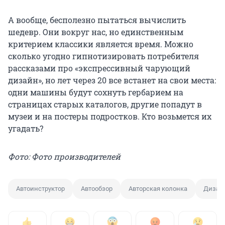
А вообще, бесполезно пытаться вычислить
шедевр. Они вокруг нас, но единственным
критерием классики является время. Можно
сколько угодно гипнотизировать потребителя
рассказами про «экспрессивный чарующий
дизайн», но лет через 20 все встанет на свои места:
одни машины будут сохнуть гербарием на
страницах старых каталогов, другие попадут в
музеи и на постеры подростков. Кто возьмется их
угадать?
Фото: Фото производителей
Автоинструктор
Автообзор
Авторская колонка
Дизай