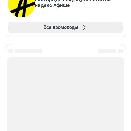
Яндекс Афише
Все промокоды