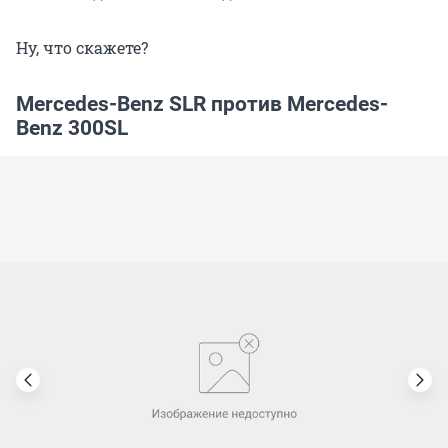
Ну, что скажете?
Mercedes-Benz SLR против Mercedes-
Benz 300SL