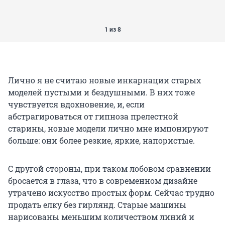
1 из 8
Лично я не считаю новые инкарнации старых
моделей пустыми и бездушными. В них тоже
чувствуется вдохновение, и, если
абстрагироваться от гипноза прелестной
старины, новые модели лично мне импонируют
больше: они более резкие, яркие, напористые.
С другой стороны, при таком лобовом сравнении
бросается в глаза, что в современном дизайне
утрачено искусство простых форм. Сейчас трудно
продать елку без гирлянд. Старые машины
нарисованы меньшим количеством линий и