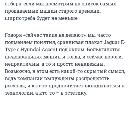
отбора: если мы посмотрим на список самых
продаваемых машин старого времени,
ширпотреба будет не меньше.
Говоря «сейчас такие не делают», мы часто
подменяем понятия, сравнивая плакат Jaguar E-
Type с Hyundai Accent под окном. Большинство
шедевральных машин и тогда, и сейчас дороги,
непрактичны, а то и просто ненадежны.
Возможно, в этом есть какой-то скрытый смысл,
ведь компании вынуждены распределять
ресурсы, и кто-то предпочитает вкладываться в
технологии, а кто-то – в эстетику.