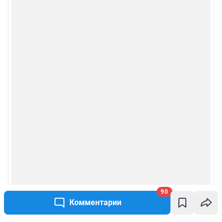
90
Комментарии