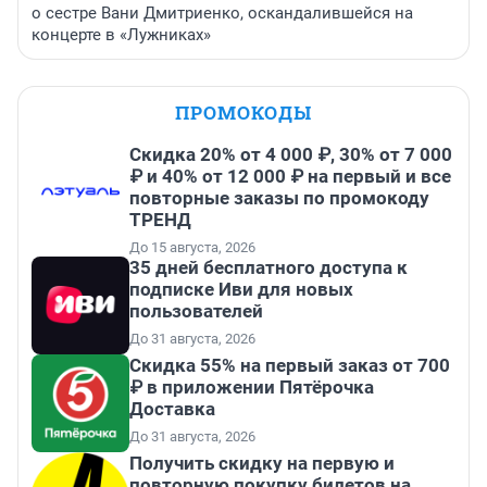
о сестре Вани Дмитриенко, оскандалившейся на
концерте в «Лужниках»
ПРОМОКОДЫ
Скидка 20% от 4 000 ₽, 30% от 7 000
₽ и 40% от 12 000 ₽ на первый и все
повторные заказы по промокоду
ТРЕНД
До 15 августа, 2026
35 дней бесплатного доступа к
подписке Иви для новых
пользователей
До 31 августа, 2026
Скидка 55% на первый заказ от 700
₽ в приложении Пятёрочка
Доставка
До 31 августа, 2026
Получить скидку на первую и
повторную покупку билетов на