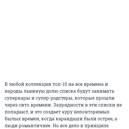
В любой коллекции топ-10 на все времена и
народы львиную долю списка будут занимать
суперкары и супер-родстеры, которые прошли
через сито времени. Заурядности в эти списки не
попадают, и это создает ауру неповторимых
былых времен, когда карандаши были острее, а
люди романтичнее. Но все дело в принципе