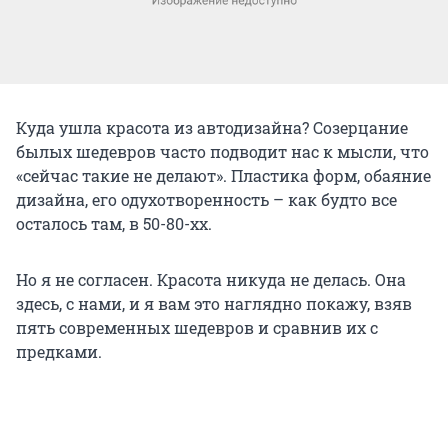
Куда ушла красота из автодизайна? Созерцание
былых шедевров часто подводит нас к мысли, что
«сейчас такие не делают». Пластика форм, обаяние
дизайна, его одухотворенность – как будто все
осталось там, в 50-80-хх.
Но я не согласен. Красота никуда не делась. Она
здесь, с нами, и я вам это наглядно покажу, взяв
пять современных шедевров и сравнив их с
предками.