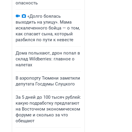
опасность
«Долго боялась
выходить на улицу». Мама
искалеченного бойца — о том,
как спасает сына, который
разбился по пути к невесте
Дома полыхают, дрон попал в
склад Wildberries: главное о
налетах
В аэропорту Тюмени заметили
депутата Госдумы Слуцкого
За 5 дней до 100 тысяч рублей:
какую подработку предлагают
на Восточном экономическом
форуме и сколько за что
обещают