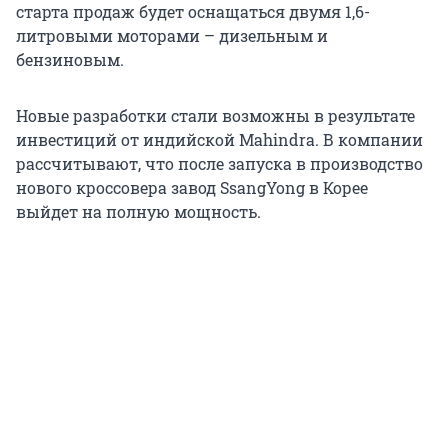
старта продаж будет оснащаться двумя 1,6-
литровыми моторами – дизельным и
бензиновым.
Новые разработки стали возможны в результате
инвестиций от индийской Mahindra. В компании
рассчитывают, что после запуска в производство
нового кроссовера завод SsangYong в Корее
выйдет на полную мощность.