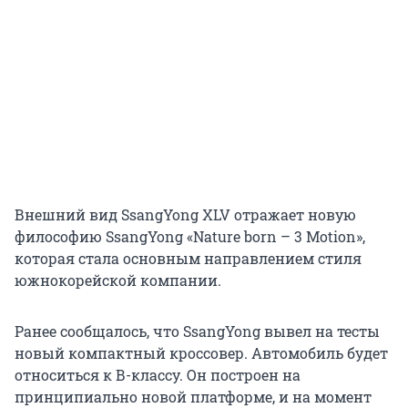
Внешний вид SsangYong XLV отражает новую
философию SsangYong «Nature born – 3 Motion»,
которая стала основным направлением стиля
южнокорейской компании.
Ранее сообщалось, что SsangYong вывел на тесты
новый компактный кроссовер. Автомобиль будет
относиться к В-классу. Он построен на
принципиально новой платформе, и на момент