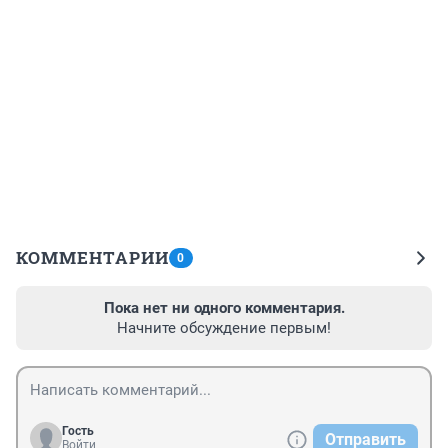
КОММЕНТАРИИ
0
Пока нет ни одного комментария.
Начните обсуждение первым!
Гость
Отправить
Войти