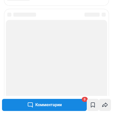
0
Комментарии