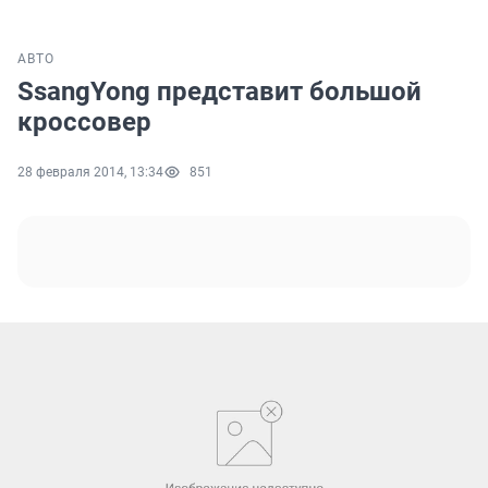
АВТО
SsangYong представит большой
кроссовер
28 февраля 2014, 13:34
851