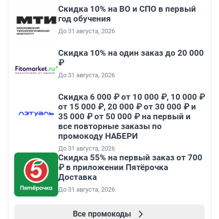
Скидка 10% на ВО и СПО в первый
год обучения
До 31 августа, 2026
Скидка 10% на один заказ до 20 000
₽
До 31 августа, 2026
Скидка 6 000 ₽ от 10 000 ₽, 10 000 ₽
от 15 000 ₽, 20 000 ₽ от 30 000 ₽ и
35 000 ₽ от 50 000 ₽ на первый и
все повторные заказы по
промокоду НАБЕРИ
До 31 августа, 2026
Скидка 55% на первый заказ от 700
₽ в приложении Пятёрочка
Доставка
До 31 августа, 2026
Все промокоды