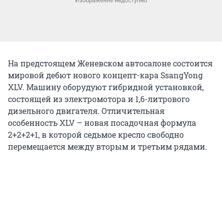
На предстоящем Женевском автосалоне состоится
мировой дебют нового концепт-кара SsangYong
XLV. Машину оборудуют гибридной установкой,
состоящей из электромотора и 1,6-литрового
дизельного двигателя. Отличительная
особенность XLV – новая посадочная формула
2+2+2+1, в которой седьмое кресло свободно
перемещается между вторым и третьим рядами.