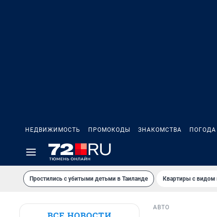
НЕДВИЖИМОСТЬ
ПРОМОКОДЫ
ЗНАКОМСТВА
ПОГОДА
Простились с убитыми детьми в Таиланде
Квартиры с видом 
АВТО
ВСЕ НОВОСТИ