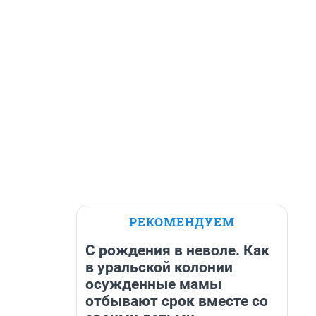
РЕКОМЕНДУЕМ
С рождения в неволе. Как
в уральской колонии
осужденные мамы
отбывают срок вместе со