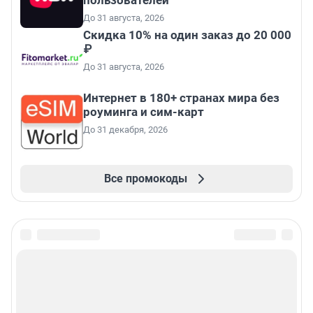
До 31 августа, 2026
Скидка 10% на один заказ до 20 000
₽
До 31 августа, 2026
Интернет в 180+ странах мира без
роуминга и сим-карт
До 31 декабря, 2026
Все промокоды