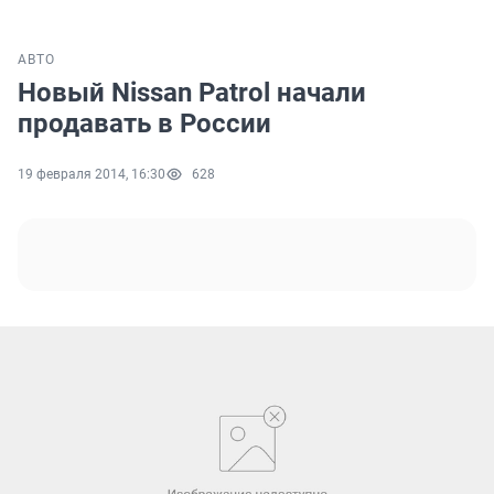
АВТО
Новый Nissan Patrol начали
продавать в России
19 февраля 2014, 16:30
628