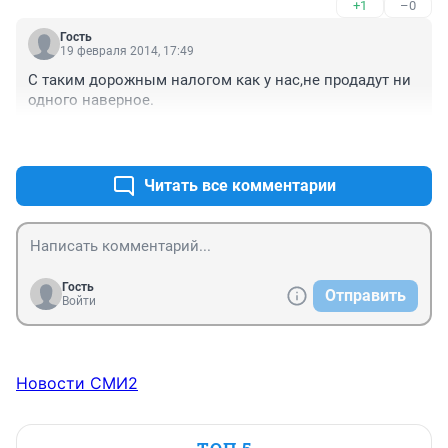
+1
–0
Гость
19 февраля 2014, 17:49
С таким дорожным налогом как у нас,не продадут ни 
одного наверное.
+1
–1
Читать все комментарии
Гость
Отправить
Войти
Новости СМИ2