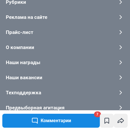
7
Комментарии