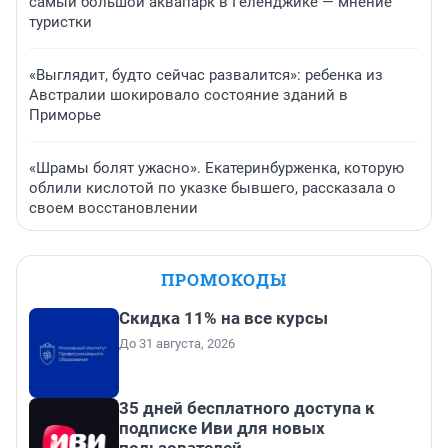
самый большой аквапарк в Геленджике — мнение
туристки
«Выглядит, будто сейчас развалится»: ребенка из
Австралии шокировало состояние зданий в
Приморье
«Шрамы болят ужасно». Екатеринбурженка, которую
облили кислотой по указке бывшего, рассказала о
своем восстановлении
ПРОМОКОДЫ
Скидка 11% на все курсы
До 31 августа, 2026
35 дней бесплатного доступа к
подписке Иви для новых
пользователей