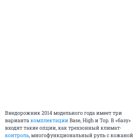
Внедорожник 2014 модельного года имеет три
варианта
комплектации
Base, High и Top. В «базу»
входят такие опции, как трехзонный климат-
контроль
, многофункциональный руль с кожаной