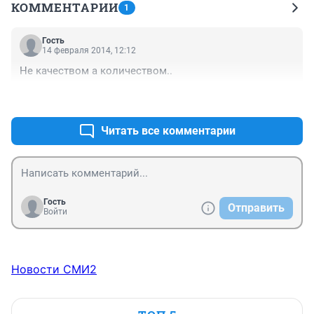
КОММЕНТАРИИ
1
Гость
14 февраля 2014, 12:12
Не качеством а количеством..
+0
–0
Читать все комментарии
Гость
Отправить
Войти
Новости СМИ2