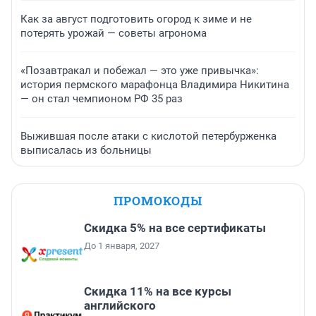
Как за август подготовить огород к зиме и не
потерять урожай — советы агронома
«Позавтракал и побежал — это уже привычка»:
история пермского марафонца Владимира Никитина
— он стал чемпионом РФ 35 раз
Выжившая после атаки с кислотой петербурженка
выписалась из больницы
ПРОМОКОДЫ
Скидка 5% на все сертификаты
До 1 января, 2027
Скидка 11% на все курсы
английского