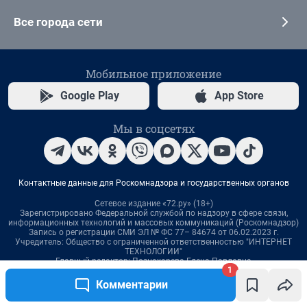
1
Комментарии