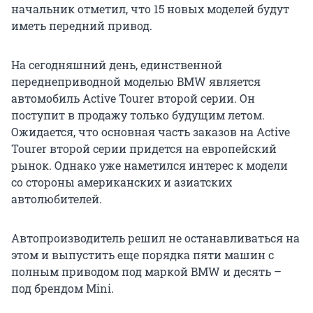
начальник отметил, что 15 новых моделей будут
иметь передний привод.
На сегодняшний день, единственной
переднеприводной моделью BMW является
автомобиль Active Tourer второй серии. Он
поступит в продажу только будущим летом.
Ожидается, что основная часть заказов на Active
Tourer второй серии придется на европейский
рынок. Однако уже наметился интерес к модели
со стороны американских и азиатских
автолюбителей.
Автопроизводитель решил не останавливаться на
этом и выпустить еще порядка пяти машин с
полным приводом под маркой BMW и десять –
под брендом Mini.