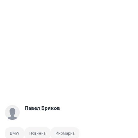
Павел Бряков
BMW
Новинка
Иномарка