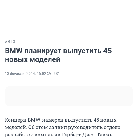
АВТО
BMW планирует выпустить 45
новых моделей
13 февраля 2014, 16:02
931
Концерн BMW намерен выпустить 45 новых
моделей. Об этом заявил руководитель отдела
разработок компании Герберт Дисс. Также