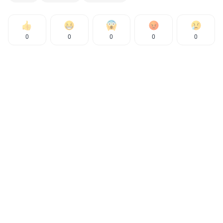
0
0
0
0
0