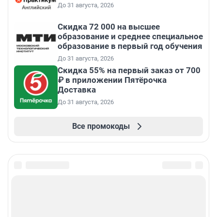
До 31 августа, 2026
Скидка 72 000 на высшее
образование и среднее специальное
образование в первый год обучения
До 31 августа, 2026
Скидка 55% на первый заказ от 700
₽ в приложении Пятёрочка
Доставка
До 31 августа, 2026
Все промокоды