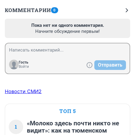
КОММЕНТАРИИ
0
Пока нет ни одного комментария.
Начните обсуждение первым!
Гость
Отправить
Войти
Новости СМИ2
ТОП 5
«Молоко здесь почти никто не
1
видит»: как на тюменском