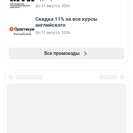
До 31 августа, 2026
Скидка 11% на все курсы
английского
До 31 августа, 2026
Все промокоды