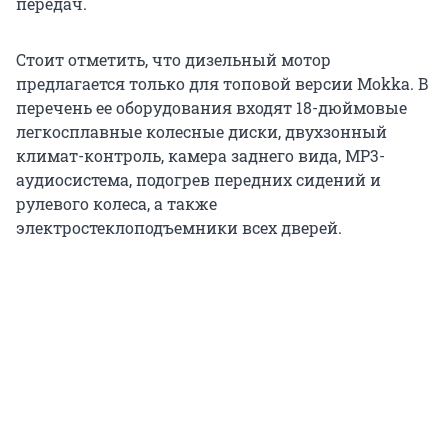
передач.
Стоит отметить, что дизельный мотор
предлагается только для топовой версии Mokka. В
перечень ее оборудования входят 18-дюймовые
легкосплавные колесные диски, двухзонный
климат-контроль, камера заднего вида, MP3-
аудиосистема, подогрев передних сидений и
рулевого колеса, а также
электростеклоподъемники всех дверей.