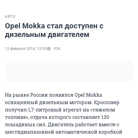
АВТО
Opel Mokka стал доступен с
дизельным двигателем
13 февраля 2014, 13:35
924
На рынке России появился Opel Mokka
оснащенный дизельным мотором. Кроссовер
получил 1,7-литровый агрегат на «тяжелом
топливе», отдача которого составляет 130
лошадиных сил. Двигатель работает вместе с
шестидиапазонной автоматической коробкой