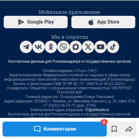
0
Комментарии