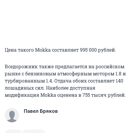
Цена такого Mokka составляет 995 000 рублей.
Вседорожник также предлагается на российском
рынке с бензиновым атмосферным мотором 1.8 и
турбированным 1.4. Отдача обоих составляет 140
лошадиных сил. Наиболее доступная
модификация Mokka оценена в 755 тысяч рублей.
Павел Бряков