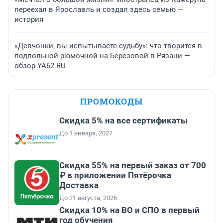
переехал в Ярославль и создал здесь семью —
история
«Девчонки, вы испытываете судьбу»: что творится в
подпольной рюмочной на Березовой в Рязани —
обзор YA62.RU
ПРОМОКОДЫ
Скидка 5% на все сертификаты
До 1 января, 2027
Скидка 55% на первый заказ от 700
₽ в приложении Пятёрочка
Доставка
До 31 августа, 2026
Скидка 10% на ВО и СПО в первый
год обучения