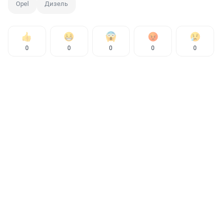
Opel
Дизель
0
0
0
0
0