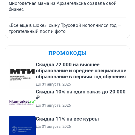
многодетная мама из Архангельска создала свой
бизнес
«Все еще в шоке»: сыну Трусовой исполнился год —
трогательный пост и фото
ПРОМОКОДЫ
Скидка 72 000 на высшее
образование и среднее специальное
образование в первый год обучения
До 31 августа, 2026
Скидка 10% на один заказ до 20 000
₽
До 31 августа, 2026
Скидка 11% на все курсы
До 31 августа, 2026