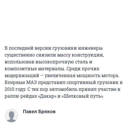
В последней версии грузовики инженеры
существенно снизили массу конструкции,
использовав высокопрочную сталь и
композитные материалы. Среди прочих
модернизаций – увеличенная мощность мотора.
Впервые МАЗ представил спортивный грузовик в
2010 году. С тех пор автомобиль принял участие в
ралли-рейдах «Дакар» и «Шелковый путь».
Павел Бряков