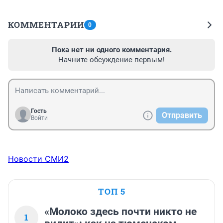
КОММЕНТАРИИ
0
Пока нет ни одного комментария.
Начните обсуждение первым!
Гость
Отправить
Войти
Новости СМИ2
ТОП 5
«Молоко здесь почти никто не
1