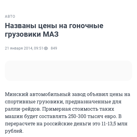
АВТО
Названы цены на гоночные
грузовики МАЗ
21 января 2014, 09:51
849
Минский автомобильный завод объявил цены на
спортивные грузовики, предназначенные для
ралли-рейдов. Примерная стоимость таких
машин будет составлять 250-300 тысяч евро. В
перерасчете на российские деньги это 11-13,5 млн
рублей.