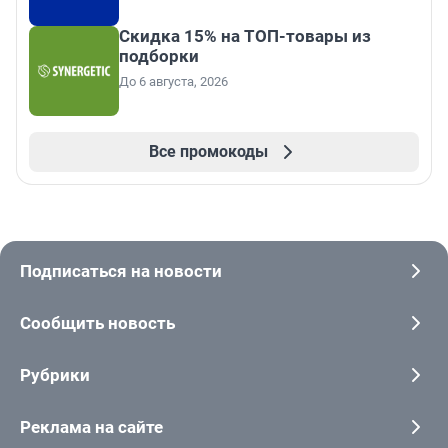
Скидка 15% на ТОП-товары из
подборки
До 6 августа, 2026
Все промокоды
Подписаться на новости
Сообщить новость
Рубрики
Реклама на сайте