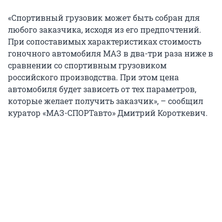
«Спортивный грузовик может быть собран для
любого заказчика, исходя из его предпочтений.
При сопоставимых характеристиках стоимость
гоночного автомобиля МАЗ в два-три раза ниже в
сравнении со спортивным грузовиком
российского производства. При этом цена
автомобиля будет зависеть от тех параметров,
которые желает получить заказчик», – сообщил
куратор «МАЗ-СПОРТавто» Дмитрий Короткевич.