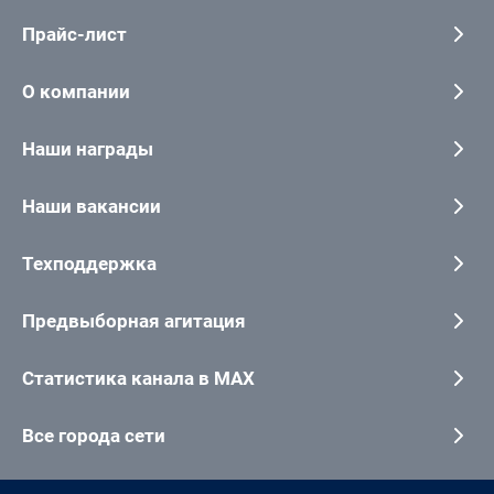
Прайс-лист
О компании
Наши награды
Наши вакансии
Техподдержка
Предвыборная агитация
Статистика канала в MAX
Все города сети