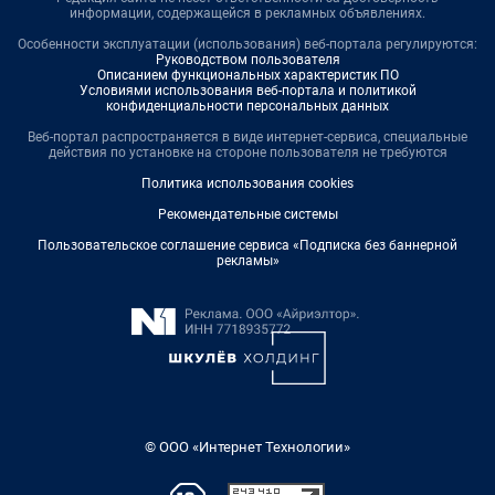
информации, содержащейся в рекламных объявлениях.
Особенности эксплуатации (использования) веб-портала регулируются:
Руководством пользователя
Описанием функциональных характеристик ПО
Условиями использования веб-портала и политикой
конфиденциальности персональных данных
Веб-портал распространяется в виде интернет-сервиса, специальные
действия по установке на стороне пользователя не требуются
Политика использования cookies
Рекомендательные системы
Пользовательское соглашение сервиса «Подписка без баннерной
рекламы»
© ООО «Интернет Технологии»