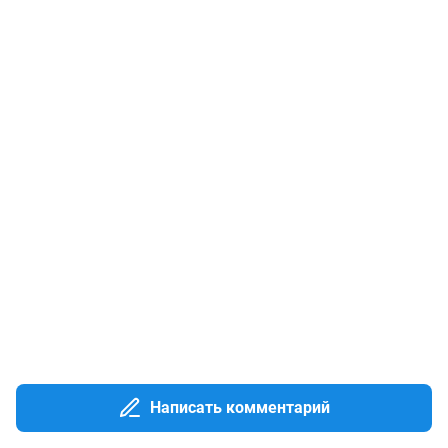
Написать комментарий