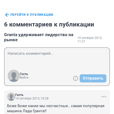
ПЕРЕЙТИ К ПУБЛИКАЦИИ
6 комментариев к публикации
Granta удерживает лидерство на
10 октября 2013,
рынке
11:21
Гость
Войти
Отправить
Гость
14 октября 2013, 10:28
Боже Боже какие мы несчастные.. самая популярная 
машина Лада Гранта!!