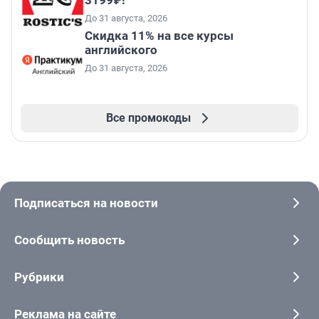
3199₽!
До 31 августа, 2026
Скидка 11% на все курсы
английского
До 31 августа, 2026
Все промокоды
Подписаться на новости
Сообщить новость
Рубрики
Реклама на сайте