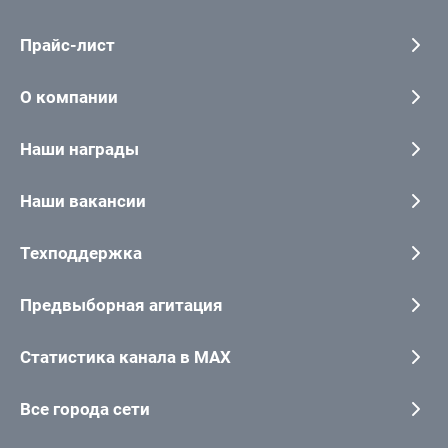
Прайс-лист
О компании
Наши награды
Наши вакансии
Техподдержка
Предвыборная агитация
Статистика канала в MAX
Все города сети