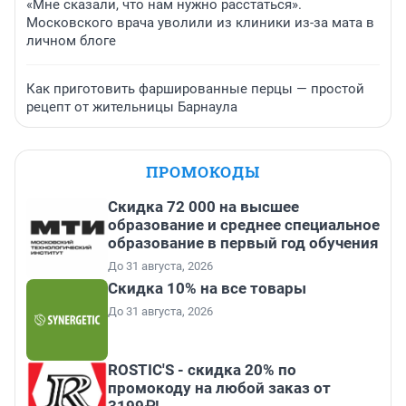
«Мне сказали, что нам нужно расстаться».
Московского врача уволили из клиники из-за мата в
личном блоге
Как приготовить фаршированные перцы — простой
рецепт от жительницы Барнаула
ПРОМОКОДЫ
Скидка 72 000 на высшее
образование и среднее специальное
образование в первый год обучения
До 31 августа, 2026
Скидка 10% на все товары
До 31 августа, 2026
ROSTIC'S - скидка 20% по
промокоду на любой заказ от