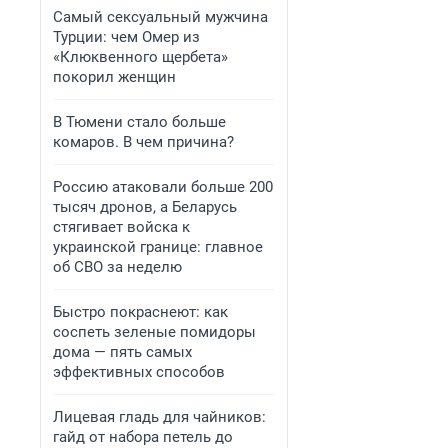
Самый сексуальный мужчина
Турции: чем Омер из
«Клюквенного щербета»
покорил женщин
В Тюмени стало больше
комаров. В чем причина?
Россию атаковали больше 200
тысяч дронов, а Беларусь
стягивает войска к
украинской границе: главное
об СВО за неделю
Быстро покраснеют: как
соспеть зеленые помидоры
дома — пять самых
эффективных способов
Лицевая гладь для чайников:
гайд от набора петель до