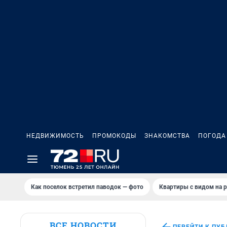
НЕДВИЖИМОСТЬ
ПРОМОКОДЫ
ЗНАКОМСТВА
ПОГОДА
Как поселок встретил паводок — фото
Квартиры с видом на р
ВСЕ НОВОСТИ