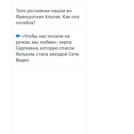
Тело россиянки нашли во
Французских Альпах. Как она
погибла?
«Чтобы нас носили на
ручках, мы любим»: нерпа
Сергеевна, которую спасли
бельком, стала звездой Сети.
Видео