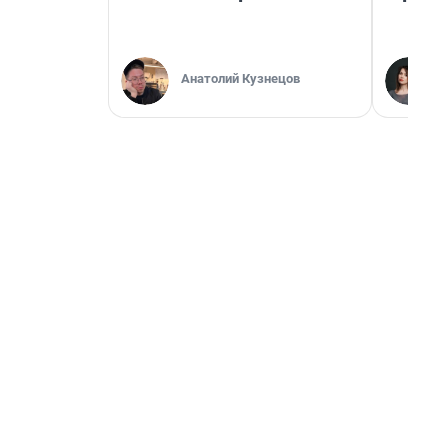
Анатолий Кузнецов