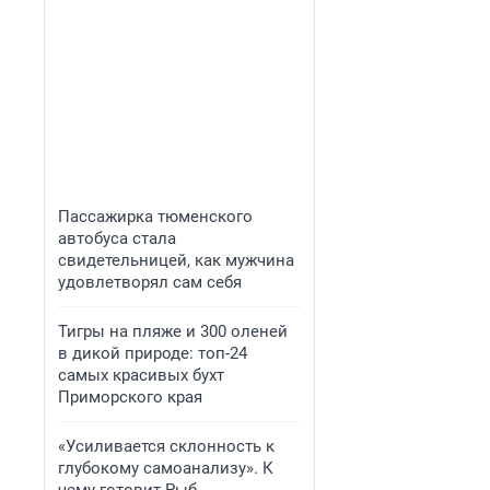
Пассажирка тюменского
автобуса стала
свидетельницей, как мужчина
удовлетворял сам себя
Тигры на пляже и 300 оленей
в дикой природе: топ-24
самых красивых бухт
Приморского края
«Усиливается склонность к
глубокому самоанализу». К