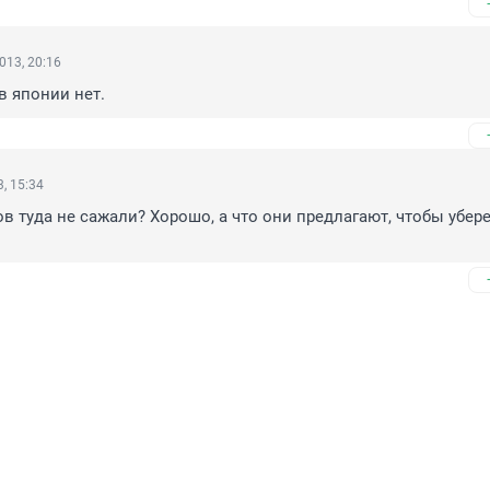
013, 20:16
 в японии нет.
, 15:34
в туда не сажали? Хорошо, а что они предлагают, чтобы убере