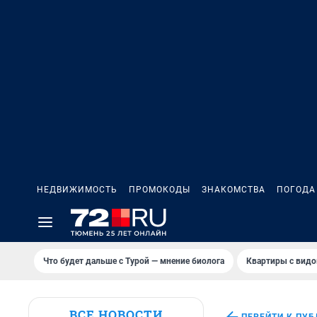
НЕДВИЖИМОСТЬ
ПРОМОКОДЫ
ЗНАКОМСТВА
ПОГОДА
Что будет дальше с Турой — мнение биолога
Квартиры с видо
ВСЕ НОВОСТИ