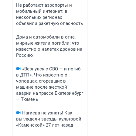
Не работают аэропорты и
мобильный интернет: в
нескольких регионах
объявили ракетную опасность
Дома и автомобили в огне,
мирные жители погибли: что
известно о налетах дронов на
Россию
«Вернулся с СВО — и погиб
в ДТП». Что известно о
чоповцах, сгоревших в
машине после жесткой
аварии на трассе Екатеринбург
— Тюмень
Нагиева не узнать! Как
выглядели звезды культовой
«Каменской» 27 лет назад