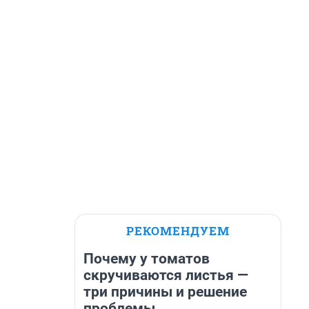
РЕКОМЕНДУЕМ
Почему у томатов
скручиваются листья —
три причины и решение
проблемы