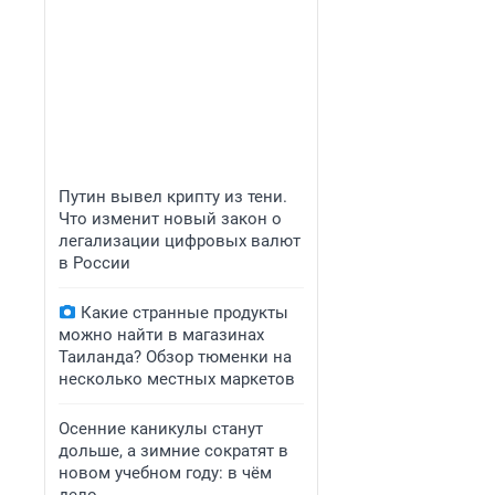
Путин вывел крипту из тени.
Что изменит новый закон о
легализации цифровых валют
в России
Какие странные продукты
можно найти в магазинах
Таиланда? Обзор тюменки на
несколько местных маркетов
Осенние каникулы станут
дольше, а зимние сократят в
новом учебном году: в чём