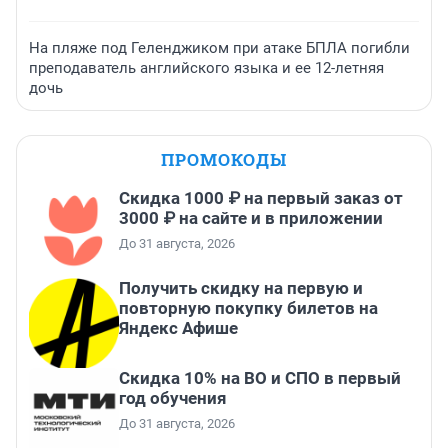
На пляже под Геленджиком при атаке БПЛА погибли
преподаватель английского языка и ее 12-летняя
дочь
ПРОМОКОДЫ
Скидка 1000 ₽ на первый заказ от
3000 ₽ на сайте и в приложении
До 31 августа, 2026
Получить скидку на первую и
повторную покупку билетов на
Яндекс Афише
Скидка 10% на ВО и СПО в первый
год обучения
До 31 августа, 2026