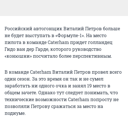
Российский автогонщик Виталий Петров больше
не будет выступать в «Формуле-1». На место
пилота в команде Caterham придет голландец
Гидо ван дер Гарде, которого руководство
«конюшни» посчитало более перспективным.
В команде Caterham Виталий Петров провел всего
один сезон. За это время он так и не сумел
заработать ни одного очка и занял 19 место в
общем зачете. Однако тут следует понимать, что
технические возможности Caterham попросту не
позволяли Петрову сражаться за место на
подиуме.