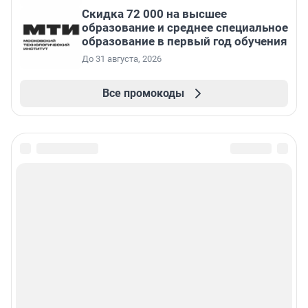
Скидка 72 000 на высшее
образование и среднее специальное
образование в первый год обучения
До 31 августа, 2026
Все промокоды