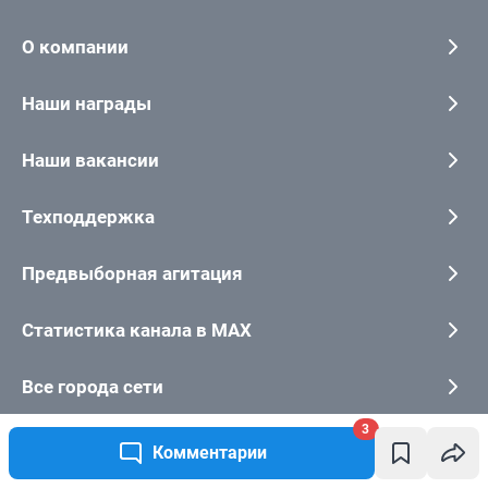
3
Комментарии