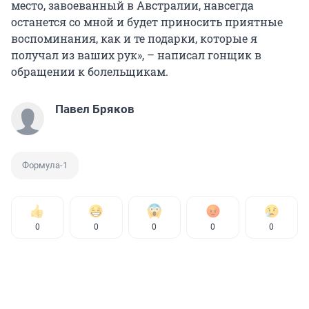
место, завоеванный в Австралии, навсегда
останется со мной и будет приносить приятные
воспоминания, как и те подарки, которые я
получал из ваших рук», – написал гонщик в
обращении к болельщикам.
Павел Бряков
Формула-1
0
0
0
0
0