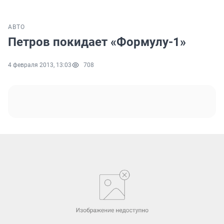
АВТО
Петров покидает «Формулу-1»
4 февраля 2013, 13:03
708