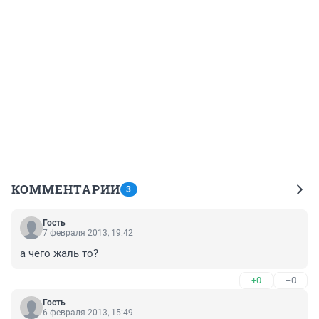
КОММЕНТАРИИ
3
Гость
7 февраля 2013, 19:42
а чего жаль то?
+0
–0
Гость
6 февраля 2013, 15:49