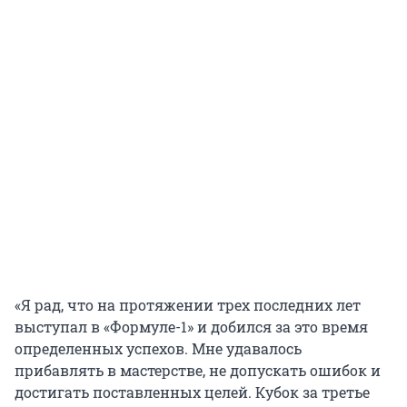
«Я рад, что на протяжении трех последних лет
выступал в «Формуле-1» и добился за это время
определенных успехов. Мне удавалось
прибавлять в мастерстве, не допускать ошибок и
достигать поставленных целей. Кубок за третье