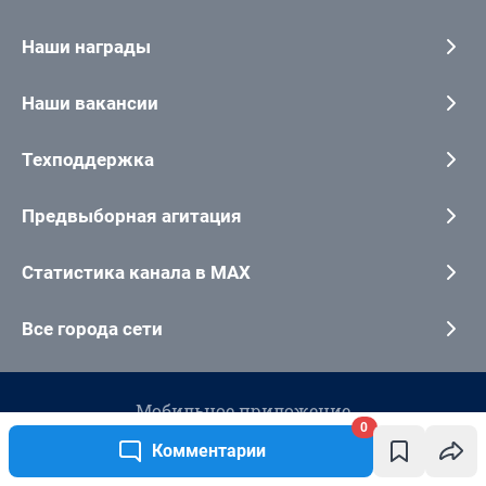
0
Комментарии