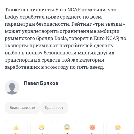
Также специалисты Euro NCAP отметили, что
Lodgy отработал ниже среднего по всем
параметрам безопасности. Рейтинг «три звезды»
может удовлетворить ограниченные амбиции
румынского бренда Dacia, говорят в Euro NCAP, но
эксперты призывают потребителей сделать
выбор в пользу безопасности многих других
транспортных средств той же категории,
заработавших в этом году по пять звезд.
Павел Бряков
Безопасность
Краш-тест