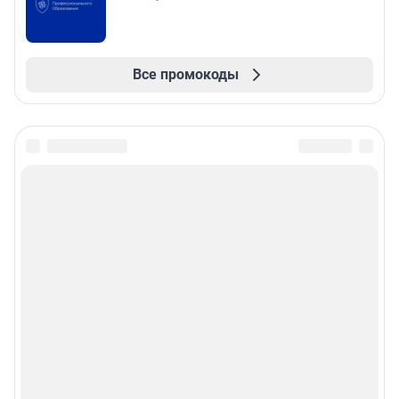
Все промокоды