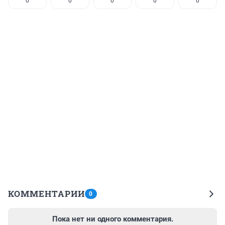
0
0
0
0
0
КОММЕНТАРИИ
0
Пока нет ни одного комментария.