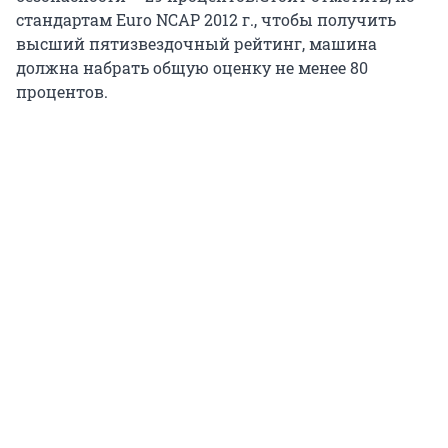
стандартам Euro NCAP 2012 г., чтобы получить
высший пятизвездочный рейтинг, машина
должна набрать общую оценку не менее 80
процентов.