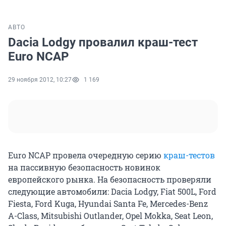
АВТО
Dacia Lodgy провалил краш-тест
Euro NCAP
29 ноября 2012, 10:27
1 169
Euro NCAP провела очередную серию
краш-тестов
на пассивную безопасность новинок
европейского рынка. На безопасность проверяли
следующие автомобили: Dacia Lodgy, Fiat 500L, Ford
Fiesta, Ford Kuga, Hyundai Santa Fe, Mercedes-Benz
A-Class, Mitsubishi Outlander, Opel Mokka, Seat Leon,