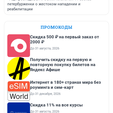
петербурженки о жестоком нападении и
реабилитации
ПРОМОКОДЫ
Скидка 500 ₽ на первый заказ от
2000 ₽
До 31 августа, 2026
Получить скидку на первую и
повторную покупку билетов на
Яндекс Афише
Интернет в 180+ странах мира без
роуминга и сим-карт
До 31 декабря, 2026
Скидка 11% на все курсы
До 31 августа, 2026