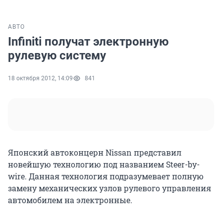
АВТО
Infiniti получат электронную
рулевую систему
18 октября 2012, 14:09
841
Японский автоконцерн Nissan представил
новейшую технологию под названием Steer-by-
wire. Данная технология подразумевает полную
замену механических узлов рулевого управления
автомобилем на электронные.