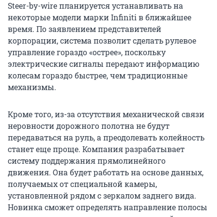
Steer-by-wire планируется устанавливать на
некоторые модели марки Infiniti в ближайшее
время. По заявлением представителей
корпорации, система позволит сделать рулевое
управление гораздо «острее», поскольку
электрические сигналы передают информацию
колесам гораздо быстрее, чем традиционные
механизмы.
Кроме того, из-за отсутствия механической связи
неровности дорожного полотна не будут
передаваться на руль, а преодолевать колейность
станет еще проще. Компания разрабатывает
систему поддержания прямолинейного
движения. Она будет работать на основе данных,
получаемых от специальной камеры,
установленной рядом с зеркалом заднего вида.
Новинка сможет определять направление полосы