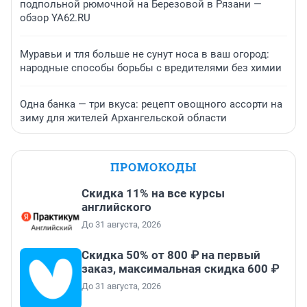
подпольной рюмочной на Березовой в Рязани —
обзор YA62.RU
Муравьи и тля больше не сунут носа в ваш огород:
народные способы борьбы с вредителями без химии
Одна банка — три вкуса: рецепт овощного ассорти на
зиму для жителей Архангельской области
ПРОМОКОДЫ
Скидка 11% на все курсы
английского
До 31 августа, 2026
Скидка 50% от 800 ₽ на первый
заказ, максимальная скидка 600 ₽
До 31 августа, 2026