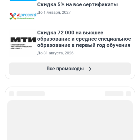
Скидка 5% на все сертификаты
До 1 января, 2027
Скидка 72 000 на высшее
образование и среднее специальное
образование в первый год обучения
До 31 августа, 2026
Все промокоды