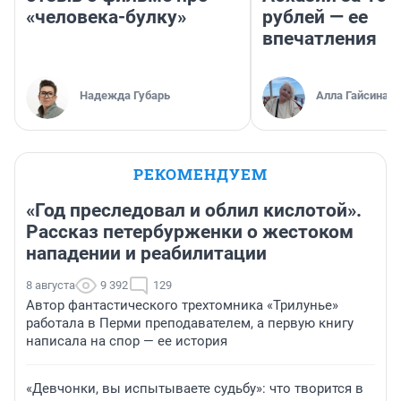
«человека-булку»
рублей — ее
впечатления
Надежда Губарь
Алла Гайсина
РЕКОМЕНДУЕМ
«Год преследовал и облил кислотой».
Рассказ петербурженки о жестоком
нападении и реабилитации
8 августа
9 392
129
Автор фантастического трехтомника «Трилунье»
работала в Перми преподавателем, а первую книгу
написала на спор — ее история
«Девчонки, вы испытываете судьбу»: что творится в