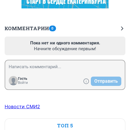
КОММЕНТАРИИ
0
Пока нет ни одного комментария.
Начните обсуждение первым!
Гость
Отправить
Войти
Новости СМИ2
ТОП 5