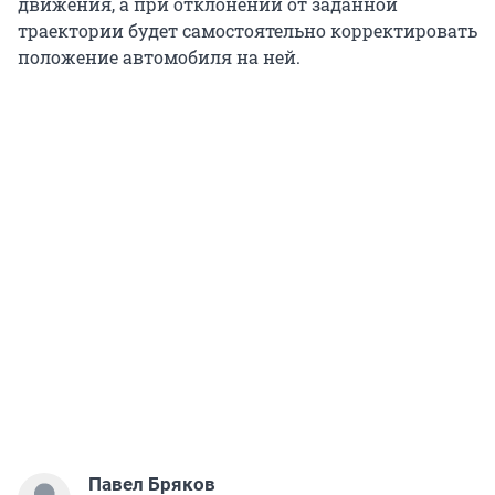
движения, а при отклонении от заданной
траектории будет самостоятельно корректировать
положение автомобиля на ней.
Павел Бряков