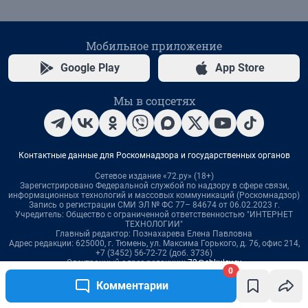
0
Комментарии