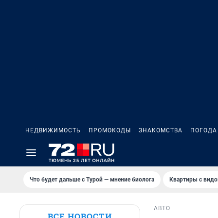
НЕДВИЖИМОСТЬ
ПРОМОКОДЫ
ЗНАКОМСТВА
ПОГОДА
Что будет дальше с Турой — мнение биолога
Квартиры с видо
АВТО
ВСЕ НОВОСТИ