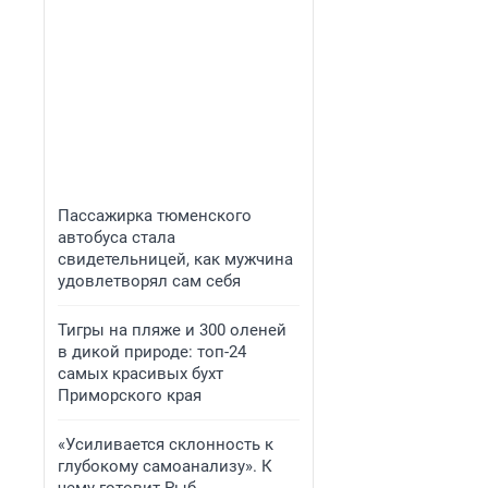
Пассажирка тюменского
автобуса стала
свидетельницей, как мужчина
удовлетворял сам себя
Тигры на пляже и 300 оленей
в дикой природе: топ-24
самых красивых бухт
Приморского края
«Усиливается склонность к
глубокому самоанализу». К