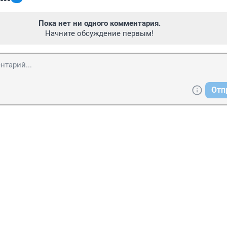
Пока нет ни одного комментария.
Начните обсуждение первым!
Отп