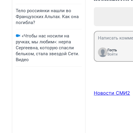
Тело россиянки нашли во
Французских Альпах. Как она
погибла?
«Чтобы нас носили на
ручках, мы любим»: нерпа
Сергеевна, которую спасли
Гость
бельком, стала звездой Сети.
Войти
Видео
Новости СМИ2