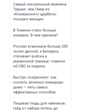
Самый сексуальный мужчина
Турции: чем Омер из
«Клюквенного щербета»
покорил женщин
В Тюмени стало больше
комаров. В чем причина?
Россию атаковали больше 200
тысяч дронов, а Беларусь
стягивает войска к
украинской границе: главное
об СВО за неделю
Быстро покраснеют: как
соспеть зеленые помидоры
дома — пять самых
эффективных способов
Лицевая гладь для чайников:
гайд от набора петель до