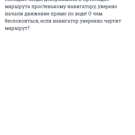
маршрута простенькому навигатору, уверено
начали движение прямо по воде! О чем
беспокоиться, если навигатор уверенно чертит
маршрут?