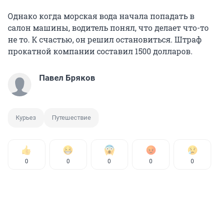
Однако когда морская вода начала попадать в
салон машины, водитель понял, что делает что-то
не то. К счастью, он решил остановиться. Штраф
прокатной компании составил 1500 долларов.
Павел Бряков
Курьез
Путешествие
0
0
0
0
0