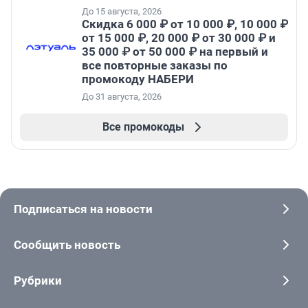
До 15 августа, 2026
Скидка 6 000 ₽ от 10 000 ₽, 10 000 ₽
от 15 000 ₽, 20 000 ₽ от 30 000 ₽ и
35 000 ₽ от 50 000 ₽ на первый и
все повторные заказы по
промокоду НАБЕРИ
До 31 августа, 2026
Все промокоды
Подписаться на новости
Сообщить новость
Рубрики