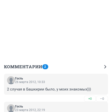
КОММЕНТАРИИ
2
Гость
26 марта 2012, 10:33
2 случая в Башкирии было, у моих знакомых)))
+0
–0
Гость
23 марта 2012, 22:19