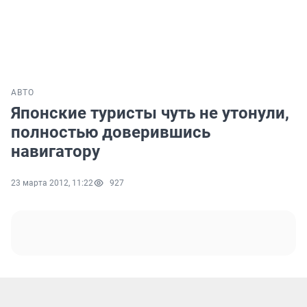
АВТО
Японские туристы чуть не утонули,
полностью доверившись
навигатору
23 марта 2012, 11:22
927