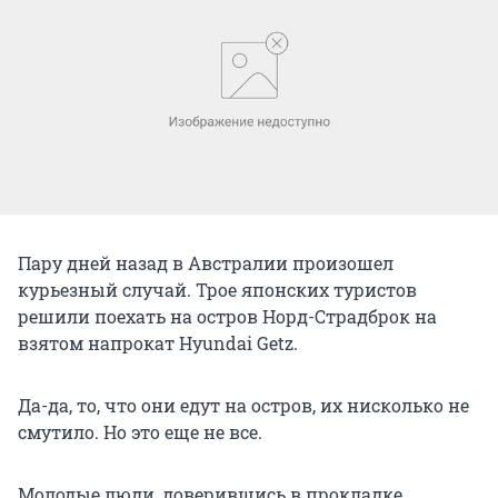
Пару дней назад в Австралии произошел
курьезный случай. Трое японских туристов
решили поехать на остров Норд-Страдброк на
взятом напрокат Hyundai Getz.
Да-да, то, что они едут на остров, их нисколько не
смутило. Но это еще не все.
Молодые люди, доверившись в прокладке