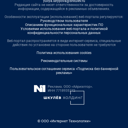
yuliya.latypova@shkulev.ru
Редакция сайта не несет ответственности за достоверность
информации, содержащейся в рекламных объявлениях.
Особенности эксплуатации (использования) веб-портала регулируются:
Руководством пользователя
Описанием функциональных характеристик ПО
Условиями использования веб-портала и политикой
конфиденциальности персональных данных
Веб-портал распространяется в виде интернет-сервиса, специальные
действия по установке на стороне пользователя не требуются
Политика использования cookies
Рекомендательные системы
Пользовательское соглашение сервиса «Подписка без баннерной
рекламы»
© ООО «Интернет Технологии»