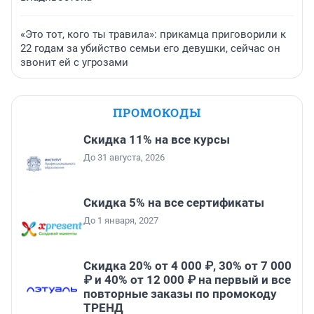
«Это тот, кого ты травила»: прикамца приговорили к
22 годам за убийство семьи его девушки, сейчас он
звонит ей с угрозами
ПРОМОКОДЫ
Скидка 11% на все курсы
До 31 августа, 2026
Скидка 5% на все сертификаты
До 1 января, 2027
Скидка 20% от 4 000 ₽, 30% от 7 000
₽ и 40% от 12 000 ₽ на первый и все
повторные заказы по промокоду
ТРЕНД