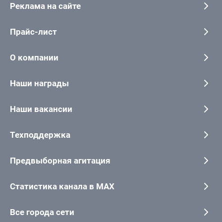
Реклама на сайте
Прайс-лист
О компании
Наши награды
Наши вакансии
Техподдержка
Предвыборная агитация
Статистика канала в MAX
Все города сети