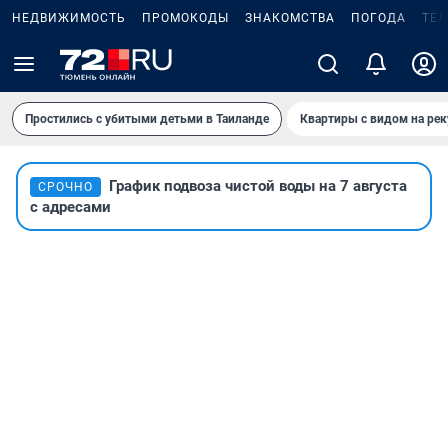
НЕДВИЖИМОСТЬ
ПРОМОКОДЫ
ЗНАКОМСТВА
ПОГОДА
ТЕ
Простились с убитыми детьми в Таиланде
Квартиры с видом на рек
График подвоза чистой воды на 7 августа
СРОЧНО
с адресами