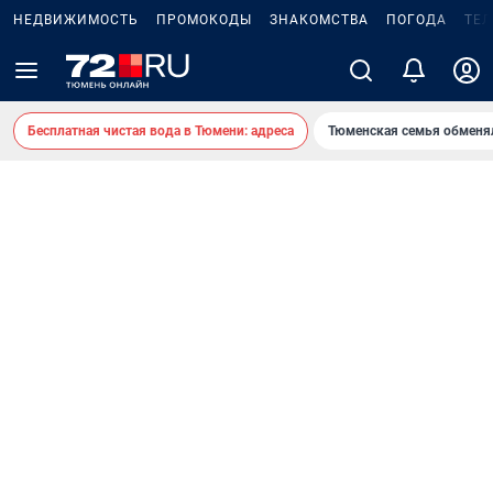
НЕДВИЖИМОСТЬ
ПРОМОКОДЫ
ЗНАКОМСТВА
ПОГОДА
ТЕ
Бесплатная чистая вода в Тюмени: адреса
Тюменская семья обменя