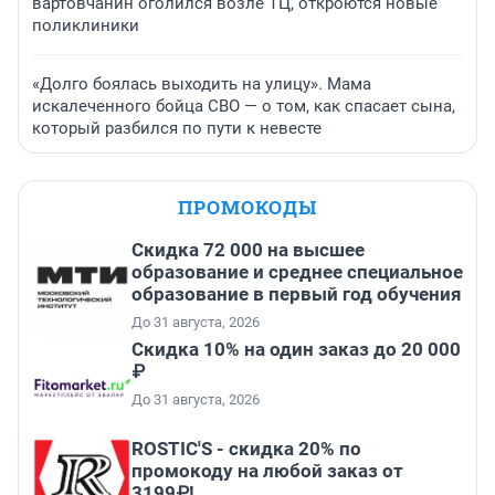
вартовчанин оголился возле ТЦ, откроются новые
поликлиники
«Долго боялась выходить на улицу». Мама
искалеченного бойца СВО — о том, как спасает сына,
который разбился по пути к невесте
ПРОМОКОДЫ
Скидка 72 000 на высшее
образование и среднее специальное
образование в первый год обучения
До 31 августа, 2026
Скидка 10% на один заказ до 20 000
₽
До 31 августа, 2026
ROSTIC'S - скидка 20% по
промокоду на любой заказ от
3199₽!