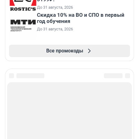
До 31 августа, 2026
Скидка 10% на ВО и СПО в первый
год обучения
До 31 августа, 2026
Все промокоды