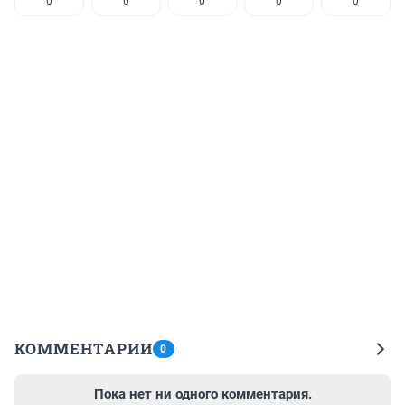
0
0
0
0
0
КОММЕНТАРИИ
0
Пока нет ни одного комментария.