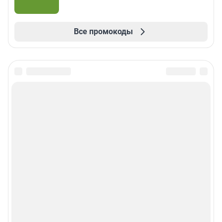
Все промокоды