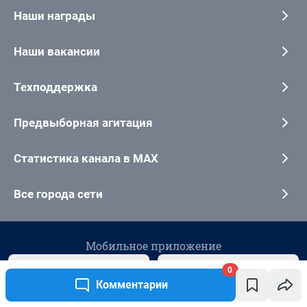
0
Комментарии