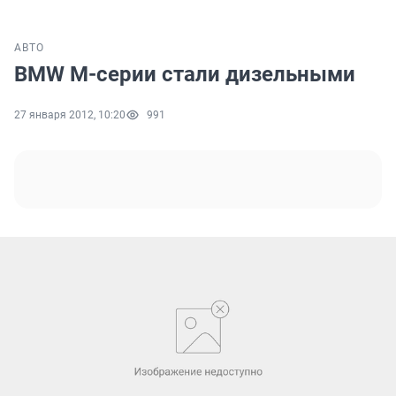
АВТО
BMW M-серии стали дизельными
27 января 2012, 10:20
991