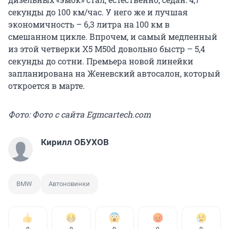
секунды до 100 км/час. У него же и лучшая
экономичность – 6,3 литра на 100 км в
смешанном цикле. Впрочем, и самый медленный
из этой четверки X5 M50d довольно быстр – 5,4
секунды до сотни. Премьера новой линейки
запланирована на Женевский автосалон, который
откроется в марте.
Фото: Фото с сайта Egmcartech.com
Кирилл ОБУХОВ
BMW
Автоновинки