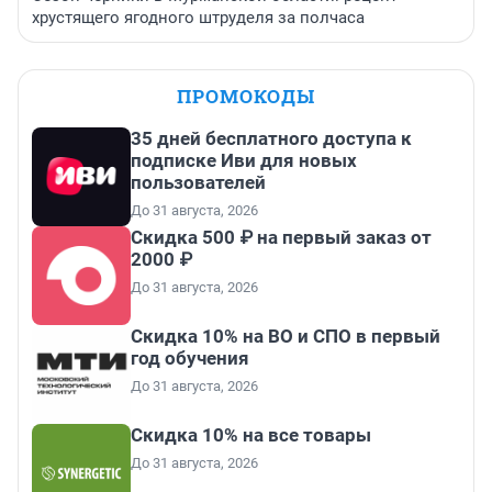
хрустящего ягодного штруделя за полчаса
ПРОМОКОДЫ
35 дней бесплатного доступа к
подписке Иви для новых
пользователей
До 31 августа, 2026
Скидка 500 ₽ на первый заказ от
2000 ₽
До 31 августа, 2026
Скидка 10% на ВО и СПО в первый
год обучения
До 31 августа, 2026
Скидка 10% на все товары
До 31 августа, 2026