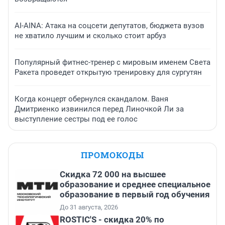
AI-AINA: Атака на соцсети депутатов, бюджета вузов
не хватило лучшим и сколько стоит арбуз
Популярный фитнес-тренер с мировым именем Света
Ракета проведет открытую тренировку для сургутян
Когда концерт обернулся скандалом. Ваня
Дмитриенко извинился перед Линочкой Ли за
выступление сестры под ее голос
ПРОМОКОДЫ
Скидка 72 000 на высшее
образование и среднее специальное
образование в первый год обучения
До 31 августа, 2026
ROSTIC'S - скидка 20% по