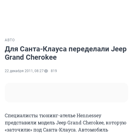
АВТО
Для Санта-Клауса переделали Jeep
Grand Cherokee
22 декабря 2011, 08:27
819
Специалисты тюнинг-ателье Hennessey
представили модель Jeep Grand Cherokee, которую
«заточили» под Санта-Клауса. Автомобиль