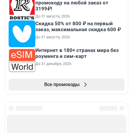
промокоду на любой заказ от
3199₽!
До 31 августа, 2026
Скидка 50% от 800 ₽ на первый
заказ, максимальная скидка 600 ₽
До 31 августа, 2026
Интернет в 180+ странах мира без
роуминга и сим-карт
До 31 декабря, 2026
Все промокоды