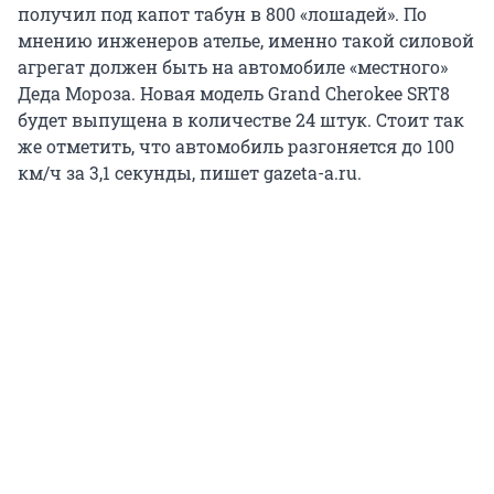
получил под капот табун в 800 «лошадей». По
мнению инженеров ателье, именно такой силовой
агрегат должен быть на автомобиле «местного»
Деда Мороза. Новая модель Grand Cherokee SRT8
будет выпущена в количестве 24 штук. Стоит так
же отметить, что автомобиль разгоняется до 100
км/ч за 3,1 секунды, пишет gazeta-a.ru.