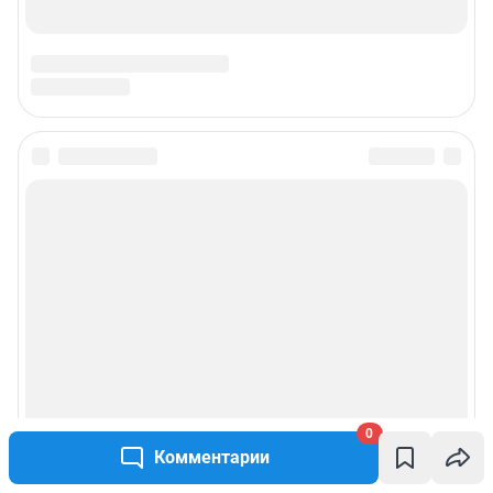
0
Комментарии