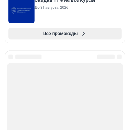
Скидка 11% на все курсы
До 31 августа, 2026
Все промокоды