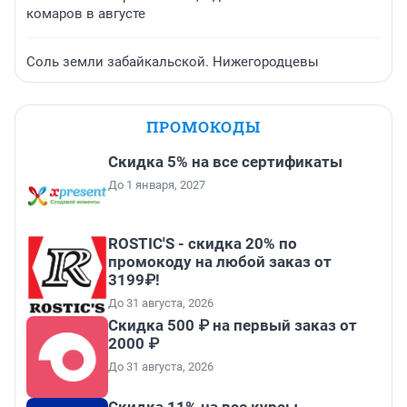
комаров в августе
Соль земли забайкальской. Нижегородцевы
ПРОМОКОДЫ
Скидка 5% на все сертификаты
До 1 января, 2027
ROSTIC'S - скидка 20% по
промокоду на любой заказ от
3199₽!
До 31 августа, 2026
Скидка 500 ₽ на первый заказ от
2000 ₽
До 31 августа, 2026