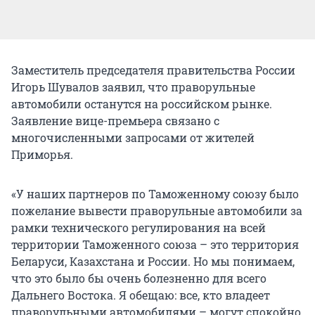
Заместитель председателя правительства России
Игорь Шувалов заявил, что праворульные
автомобили останутся на российском рынке.
Заявление вице-премьера связано с
многочисленными запросами от жителей
Приморья.
«У наших партнеров по Таможенному союзу было
пожелание вывести праворульные автомобили за
рамки технического регулирования на всей
территории Таможенного союза – это территория
Беларуси, Казахстана и России. Но мы понимаем,
что это было бы очень болезненно для всего
Дальнего Востока. Я обещаю: все, кто владеет
праворульными автомобилями – могут спокойно