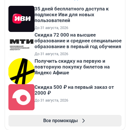
35 дней бесплатного доступа к
подписке Иви для новых
пользователей
До 31 августа, 2026
Скидка 72 000 на высшее
образование и среднее специальное
образование в первый год обучения
До 31 августа, 2026
Получить скидку на первую и
повторную покупку билетов на
Яндекс Афише
Скидка 500 ₽ на первый заказ от
2000 ₽
До 31 августа, 2026
Все промокоды