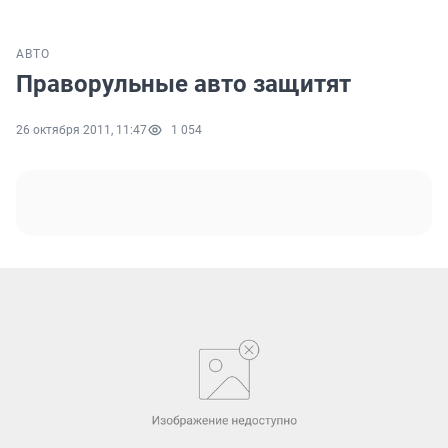
АВТО
Праворульные авто защитят
26 октября 2011, 11:47
1 054