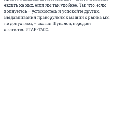
ездить на них, если им так удобнее. Так что, если
волнуетесь – успокойтесь и успокойте других.
Выдавливания праворульных машин с рынка мы
не допустим», – сказал Шувалов, передает
агентство ИТАР-ТАСС.