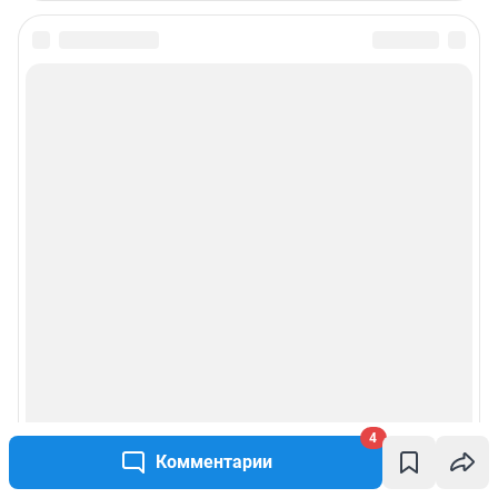
4
Комментарии