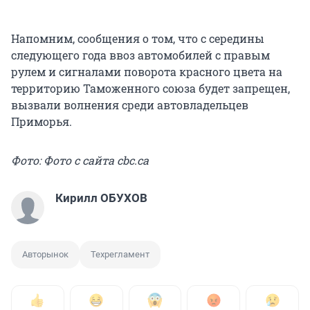
Напомним, сообщения о том, что с середины
следующего года ввоз автомобилей с правым
рулем и сигналами поворота красного цвета на
территорию Таможенного союза будет запрещен,
вызвали волнения среди автовладельцев
Приморья.
Фото: Фото с сайта cbc.ca
Кирилл ОБУХОВ
Авторынок
Техрегламент