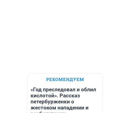
РЕКОМЕНДУЕМ
«Год преследовал и облил
кислотой». Рассказ
петербурженки о
жестоком нападении и