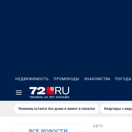
НЕДВИЖИМОСТЬ
ПРОМОКОДЫ
ЗНАКОМСТВА
ПОГОДА
Тюменец остался без дома и живет в палатке
Квартиры с вид
АВТО
ВСЕ НОВОСТИ