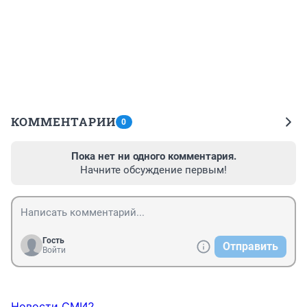
КОММЕНТАРИИ
0
Пока нет ни одного комментария.
Начните обсуждение первым!
Гость
Отправить
Войти
Новости СМИ2