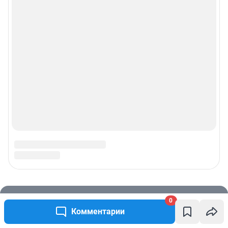
0
Комментарии