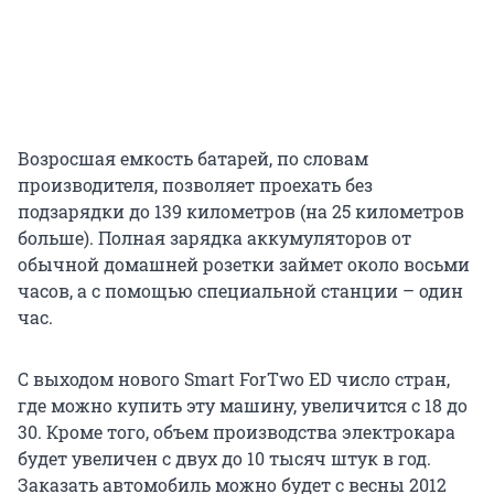
Возросшая емкость батарей, по словам
производителя, позволяет проехать без
подзарядки до 139 километров (на 25 километров
больше). Полная зарядка аккумуляторов от
обычной домашней розетки займет около восьми
часов, а с помощью специальной станции – один
час.
С выходом нового Smart ForTwo ED число стран,
где можно купить эту машину, увеличится с 18 до
30. Кроме того, объем производства электрокара
будет увеличен с двух до 10 тысяч штук в год.
Заказать автомобиль можно будет с весны 2012