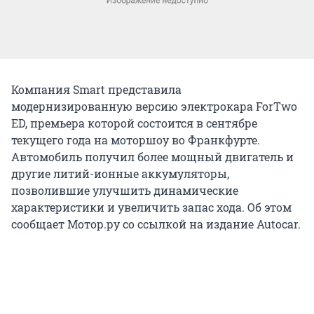
Компания Smart представила
модернизированную версию электрокара ForTwo
ED, премьера которой состоится в сентябре
текущего года на моторшоу во Франкфурте.
Автомобиль получил более мощный двигатель и
другие литий-ионные аккумуляторы,
позволившие улучшить динамические
характеристики и увеличить запас хода. Об этом
сообщает Мотор.ру со ссылкой на издание Autocar.