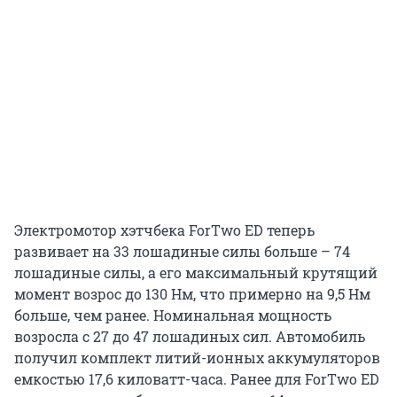
Электромотор хэтчбека ForTwo ED теперь
развивает на 33 лошадиные силы больше – 74
лошадиные силы, а его максимальный крутящий
момент возрос до 130 Нм, что примерно на 9,5 Нм
больше, чем ранее. Номинальная мощность
возросла с 27 до 47 лошадиных сил. Автомобиль
получил комплект литий-ионных аккумуляторов
емкостью 17,6 киловатт-часа. Ранее для ForTwo ED