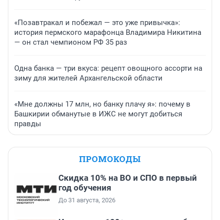
«Позавтракал и побежал — это уже привычка»:
история пермского марафонца Владимира Никитина
— он стал чемпионом РФ 35 раз
Одна банка — три вкуса: рецепт овощного ассорти на
зиму для жителей Архангельской области
«Мне должны 17 млн, но банку плачу я»: почему в
Башкирии обманутые в ИЖС не могут добиться
правды
ПРОМОКОДЫ
Скидка 10% на ВО и СПО в первый
год обучения
До 31 августа, 2026