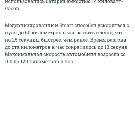
использовались батареи емкостью 14 киловатт-
часов.
Модернизированный Smart способен ускоряться с
нуля до 60 километров в час за пять секунд, что
на 1,5 секунды быстрее, чем ранее. Время разгона
до ста километров в час сократилось до 13 секунд.
Максимальная скорость автомобиля возросла со
100 до 120 километров в час.