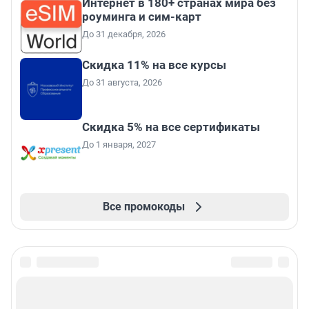
Интернет в 180+ странах мира без
роуминга и сим-карт
До 31 декабря, 2026
Скидка 11% на все курсы
До 31 августа, 2026
Скидка 5% на все сертификаты
До 1 января, 2027
Все промокоды