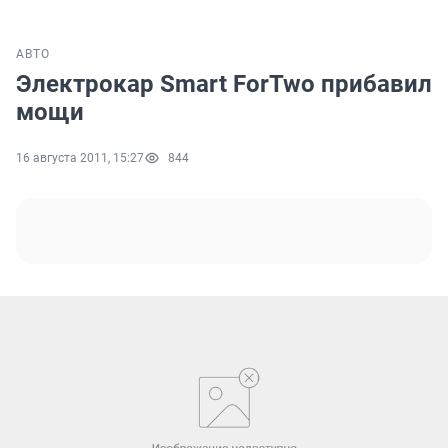
АВТО
Электрокар Smart ForTwo прибавил
мощи
16 августа 2011, 15:27
844