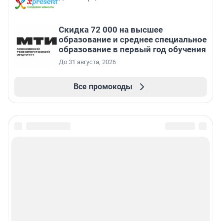
Скидка 72 000 на высшее
образование и среднее специальное
образование в первый год обучения
До 31 августа, 2026
Все промокоды