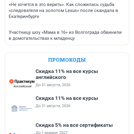
«Не хочется в это верить». Как сложилась судьба
«следователя на золотом Lexus» после скандала в
Екатеринбурге
Участницу шоу «Мама в 16» из Волгограда обвинили
в домогательствах к младенцу
ПРОМОКОДЫ
Скидка 11% на все курсы
английского
До 31 августа, 2026
Скидка 11% на все курсы
До 31 августа, 2026
Скидка 5% на все сертификаты
До 1 января, 2027