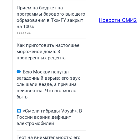
Прием на бюджет на
программы базового высшего
Новости СМИ2
образования в ТюмГУ закрыт
на 100%
Как приготовить настоящее
мороженое дома: 3
проверенных рецепта
Всю Москву напугал
загадочный взрыв: его звук
слышали везде, а причина
неизвестна. Что это могло
быть
«Смели гибриды Voyah». В
России возник дефицит
электромобилей
Тест на внимательность: его