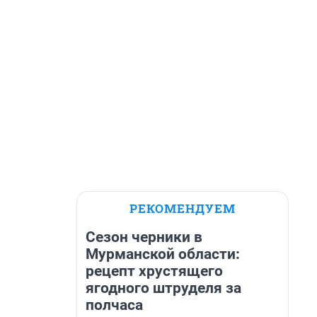
РЕКОМЕНДУЕМ
Сезон черники в
Мурманской области:
рецепт хрустящего
ягодного штруделя за
полчаса