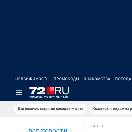
НЕДВИЖИМОСТЬ
ПРОМОКОДЫ
ЗНАКОМСТВА
ПОГОДА
Как поселок встретил паводок — фото
Квартиры с видом на р
АВТО
ВСЕ НОВОСТИ