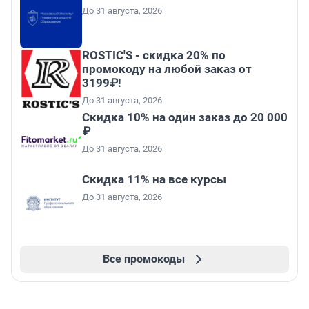
До 31 августа, 2026
ROSTIC'S - скидка 20% по
промокоду на любой заказ от
3199₽!
До 31 августа, 2026
Скидка 10% на один заказ до 20 000
₽
До 31 августа, 2026
Скидка 11% на все курсы
До 31 августа, 2026
Все промокоды