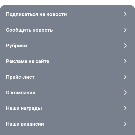
Подписаться на новости
Сообщить новость
Рубрики
Реклама на сайте
Прайс-лист
О компании
Наши награды
Наши вакансии