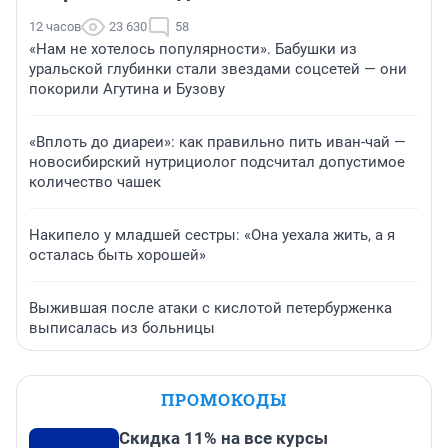
12 часов
23 630
58
«Нам не хотелось популярности». Бабушки из
уральской глубинки стали звездами соцсетей — они
покорили Агутина и Бузову
«Вплоть до диареи»: как правильно пить иван-чай —
новосибирский нутрициолог подсчитал допустимое
количество чашек
Накипело у младшей сестры: «Она уехала жить, а я
осталась быть хорошей»
Выжившая после атаки с кислотой петербурженка
выписалась из больницы
ПРОМОКОДЫ
Скидка 11% на все курсы