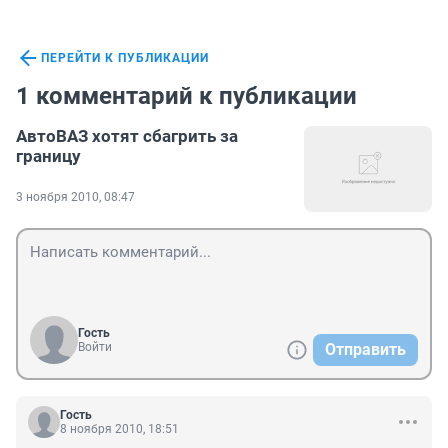
ПЕРЕЙТИ К ПУБЛИКАЦИИ
1 комментарий к публикации
АвтоВАЗ хотят сбагрить за
границу
3 ноября 2010, 08:47
Гость
Войти
Отправить
Гость
8 ноября 2010, 18:51