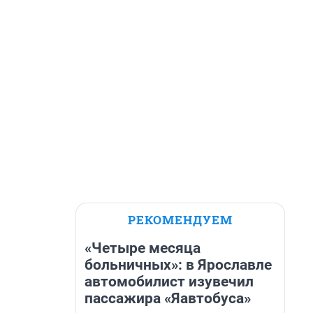
РЕКОМЕНДУЕМ
«Четыре месяца
больничных»: в Ярославле
автомобилист изувечил
пассажира «Яавтобуса»