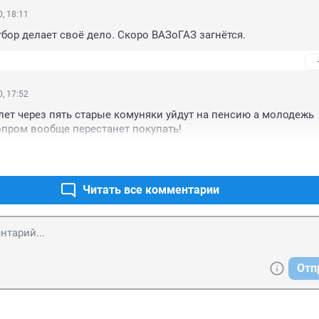
, 18:11
бор делает своё дело. Скоро ВАЗоГАЗ загнётся.
, 17:52
 лет через пять старые комуняки уйдут на пенсию а молодежь 
пром вообще перестанет покупать!
Читать все комментарии
Отп