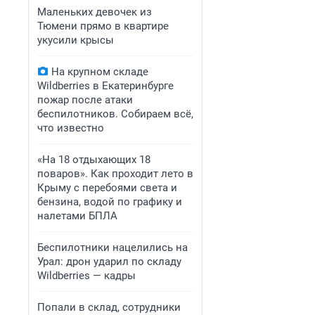
Маленьких девочек из
Тюмени прямо в квартире
укусили крысы
На крупном складе
Wildberries в Екатеринбурге
пожар после атаки
беспилотников. Собираем всё,
что известно
«На 18 отдыхающих 18
поваров». Как проходит лето в
Крыму с перебоями света и
бензина, водой по графику и
налетами БПЛА
Беспилотники нацелились на
Урал: дрон ударил по складу
Wildberries — кадры
Попали в склад, сотрудники