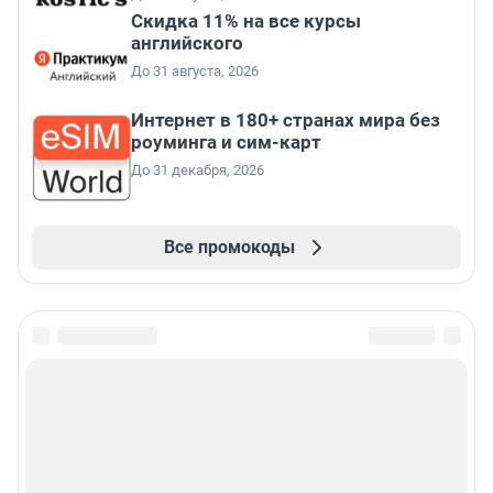
Скидка 11% на все курсы
английского
До 31 августа, 2026
Интернет в 180+ странах мира без
роуминга и сим-карт
До 31 декабря, 2026
Все промокоды