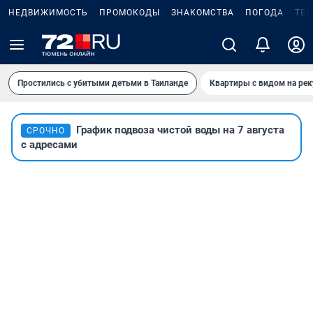
НЕДВИЖИМОСТЬ
ПРОМОКОДЫ
ЗНАКОМСТВА
ПОГОДА
ТЕ
Простились с убитыми детьми в Таиланде
Квартиры с видом на рек
График подвоза чистой воды на 7 августа
СРОЧНО
с адресами