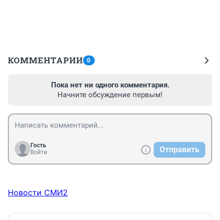
КОММЕНТАРИИ
0
Пока нет ни одного комментария.
Начните обсуждение первым!
Гость
Отправить
Войти
Новости СМИ2