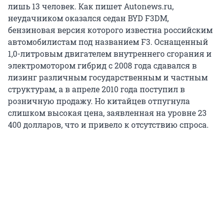
лишь 13 человек. Как пишет Autonews.ru,
неудачником оказался седан BYD F3DM,
бензиновая версия которого известна российским
автомобилистам под названием F3. Оснащенный
1,0-литровым двигателем внутреннего сгорания и
электромотором гибрид с 2008 года сдавался в
лизинг различным государственным и частным
структурам, а в апреле 2010 года поступил в
розничную продажу. Но китайцев отпугнула
слишком высокая цена, заявленная на уровне 23
400 долларов, что и привело к отсутствию спроса.