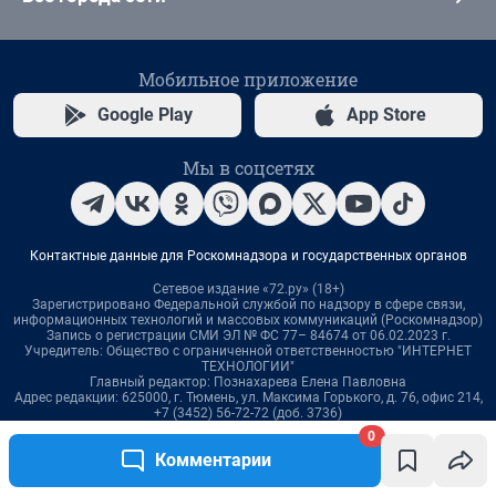
0
Комментарии