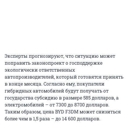
Эксперты прогнозируют, что ситуацию может
поправить законопроект о господдержке
экологически ответственных
автопроизводителей, который готовятся принять
в конце месяца. Согласно ему, покупатели
гибридных автомобилей будут получать от
государства субсидию в размере 585 долларов, а
электромобилей – от 7300 до 8700 долларов.
Таким образом, цена BYD F3DM может снизиться
более чем в 1,5 раза – до 14 600 долларов.