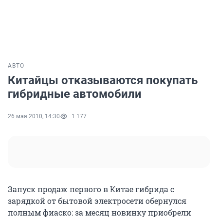
АВТО
Китайцы отказываются покупать
гибридные автомобили
26 мая 2010, 14:30
1 177
Запуск продаж первого в Китае гибрида с
зарядкой от бытовой электросети обернулся
полным фиаско: за месяц новинку приобрели