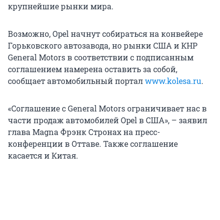
крупнейшие рынки мира.
Возможно, Opel начнут собираться на конвейере
Горьковского автозавода, но рынки США и КНР
General Motors в соответствии с подписанным
соглашением намерена оставить за собой,
сообщает автомобильный портал
www.kolesa.ru
.
«Соглашение с General Motors ограничивает нас в
части продаж автомобилей Opel в США», – заявил
глава Magna Фрэнк Стронах на пресс-
конференции в Оттаве. Также соглашение
касается и Китая.