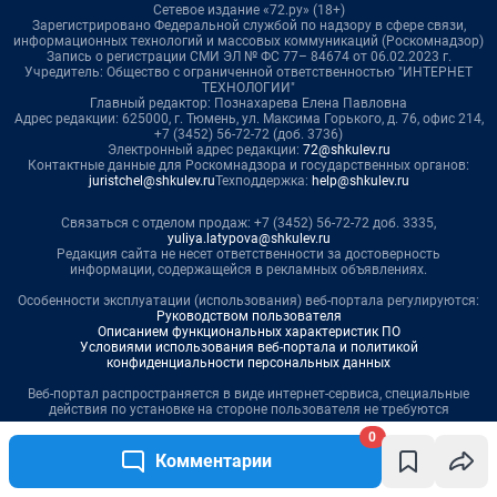
0
Комментарии