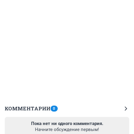
КОММЕНТАРИИ
0
Пока нет ни одного комментария.
Начните обсуждение первым!