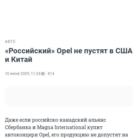
АВТО
«Российский» Opel не пустят в США
и Китай
10 июня 2009, 11:24
814
Даже если российско-канадский альянс
Сбербанка и Magna International купит
автоконцерн Opel, его продукцию не допустят на