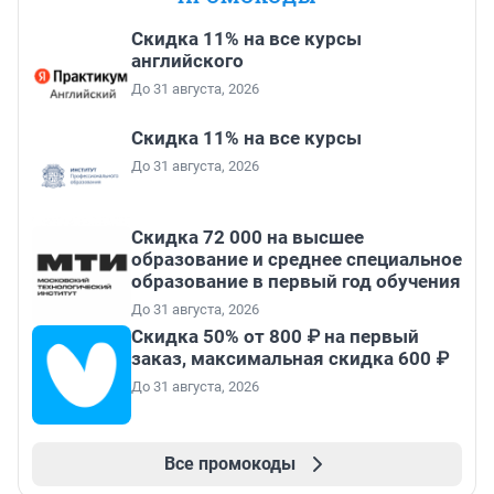
Скидка 11% на все курсы
английского
До 31 августа, 2026
Скидка 11% на все курсы
До 31 августа, 2026
Скидка 72 000 на высшее
образование и среднее специальное
образование в первый год обучения
До 31 августа, 2026
Скидка 50% от 800 ₽ на первый
заказ, максимальная скидка 600 ₽
До 31 августа, 2026
Все промокоды