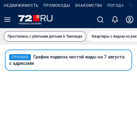
НЕДВИЖИМОСТЬ
ПРОМОКОДЫ
ЗНАКОМСТВА
ПОГОДА
ТЕ
Простились с убитыми детьми в Таиланде
Квартиры с видом на рек
График подвоза чистой воды на 7 августа
СРОЧНО
с адресами