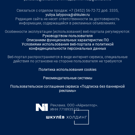
Связаться с отделом продаж: +7 (3452) 56-72-72 доб. 3335,
yuliya.latypova@shkulev.ru
Редакция сайта не несет ответственности за достоверность
информации, содержащейся в рекламных объявлениях.
Особенности эксплуатации (использования) веб-портала регулируются:
Руководством пользователя
Описанием функциональных характеристик ПО
Условиями использования веб-портала и политикой
конфиденциальности персональных данных
Веб-портал распространяется в виде интернет-сервиса, специальные
действия по установке на стороне пользователя не требуются
Политика использования cookies
Рекомендательные системы
Пользовательское соглашение сервиса «Подписка без баннерной
рекламы»