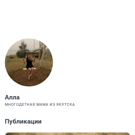
Алла
МНОГОДЕТНАЯ МАМА ИЗ ЯКУТСКА
Публикации