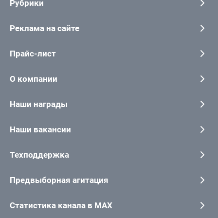
Рубрики
Реклама на сайте
Прайс-лист
О компании
Наши награды
Наши вакансии
Техподдержка
Предвыборная агитация
Статистика канала в MAX