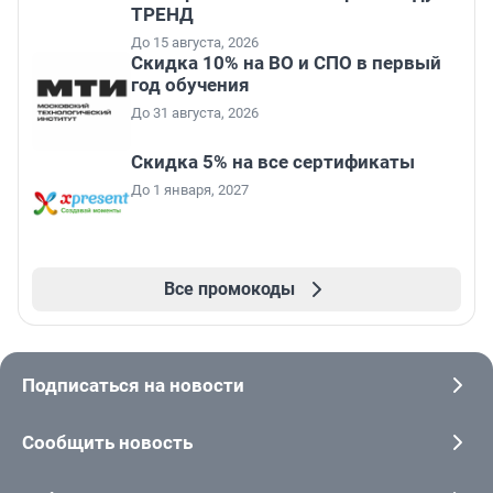
ТРЕНД
До 15 августа, 2026
Скидка 10% на ВО и СПО в первый
год обучения
До 31 августа, 2026
Скидка 5% на все сертификаты
До 1 января, 2027
Все промокоды
Подписаться на новости
Сообщить новость