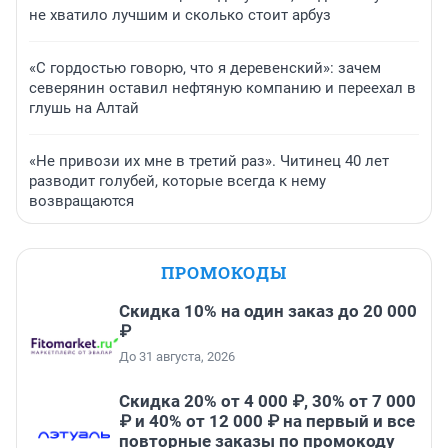
не хватило лучшим и сколько стоит арбуз
«С гордостью говорю, что я деревенский»: зачем
северянин оставил нефтяную компанию и переехал в
глушь на Алтай
«Не привози их мне в третий раз». Читинец 40 лет
разводит голубей, которые всегда к нему
возвращаются
ПРОМОКОДЫ
Скидка 10% на один заказ до 20 000
₽
До 31 августа, 2026
Скидка 20% от 4 000 ₽, 30% от 7 000
₽ и 40% от 12 000 ₽ на первый и все
повторные заказы по промокоду