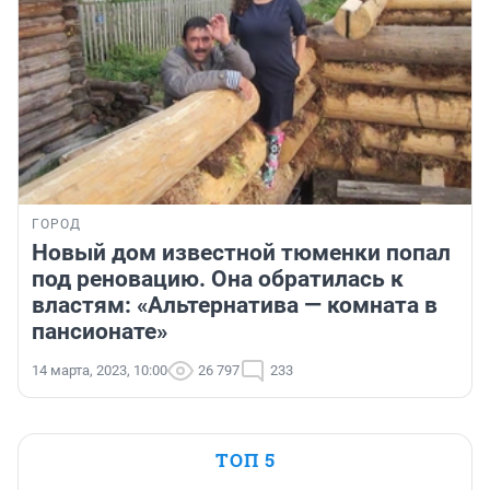
ГОРОД
Новый дом известной тюменки попал
под реновацию. Она обратилась к
властям: «Альтернатива — комната в
пансионате»
14 марта, 2023, 10:00
26 797
233
ТОП 5