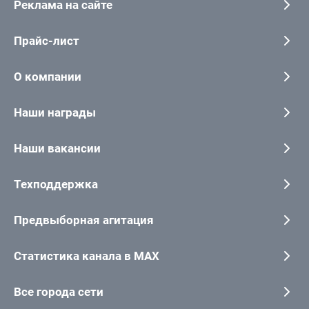
Реклама на сайте
Прайс-лист
О компании
Наши награды
Наши вакансии
Техподдержка
Предвыборная агитация
Статистика канала в MAX
Все города сети