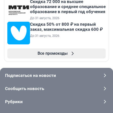
Скидка 72 000 на высшее
образование и среднее специальное
образование в первый год обучения
До 31 августа, 2026
Скидка 50% от 800 ₽ на первый
заказ, максимальная скидка 600 ₽
До 31 августа, 2026
Все промокоды
Подписаться на новости
Сообщить новость
Рубрики