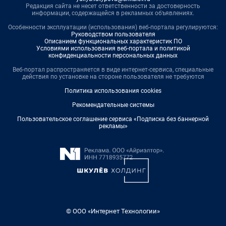
Редакция сайта не несет ответственности за достоверность
информации, содержащейся в рекламных объявлениях.
Особенности эксплуатации (использования) веб-портала регулируются:
Руководством пользователя
Описанием функциональных характеристик ПО
Условиями использования веб-портала и политикой
конфиденциальности персональных данных
Веб-портал распространяется в виде интернет-сервиса, специальные
действия по установке на стороне пользователя не требуются
Политика использования cookies
Рекомендательные системы
Пользовательское соглашение сервиса «Подписка без баннерной
рекламы»
© ООО «Интернет Технологии»