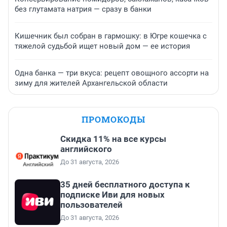
без глутамата натрия — сразу в банки
Кишечник был собран в гармошку: в Югре кошечка с
тяжелой судьбой ищет новый дом — ее история
Одна банка — три вкуса: рецепт овощного ассорти на
зиму для жителей Архангельской области
ПРОМОКОДЫ
Скидка 11% на все курсы
английского
До 31 августа, 2026
35 дней бесплатного доступа к
подписке Иви для новых
пользователей
До 31 августа, 2026