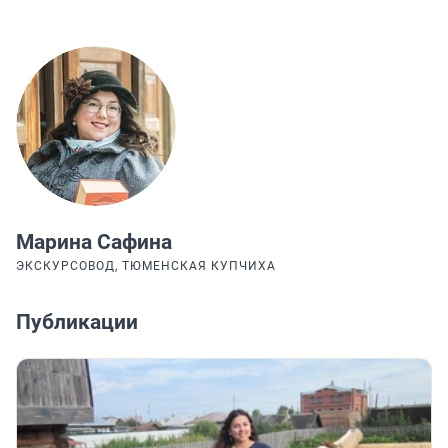
Марина Сафина
ЭКСКУРСОВОД, ТЮМЕНСКАЯ КУПЧИХА
Публикации