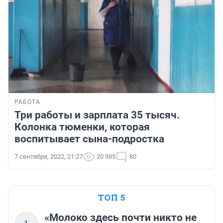
РАБОТА
Три работы и зарплата 35 тысяч.
Колонка тюменки, которая
воспитывает сына-подростка
7 сентября, 2022, 21:27
20 985
80
ТОП 5
«Молоко здесь почти никто не