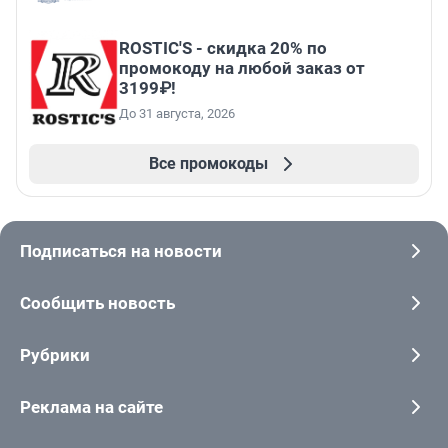
ROSTIC'S - скидка 20% по
промокоду на любой заказ от
3199₽!
До 31 августа, 2026
Все промокоды
Подписаться на новости
Сообщить новость
Рубрики
Реклама на сайте