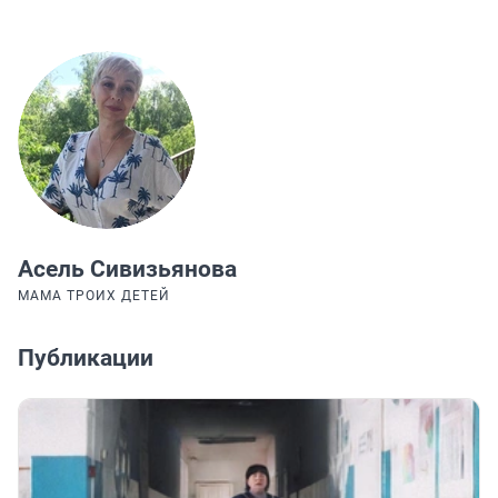
Асель Сивизьянова
МАМА ТРОИХ ДЕТЕЙ
Публикации