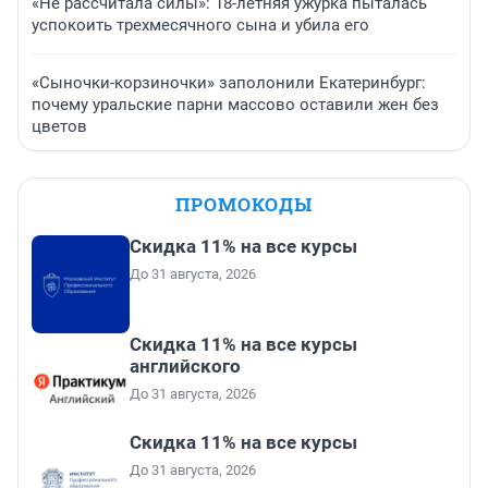
«Не рассчитала силы»: 18-летняя ужурка пыталась
успокоить трехмесячного сына и убила его
«Сыночки-корзиночки» заполонили Екатеринбург:
почему уральские парни массово оставили жен без
цветов
ПРОМОКОДЫ
Скидка 11% на все курсы
До 31 августа, 2026
Скидка 11% на все курсы
английского
До 31 августа, 2026
Скидка 11% на все курсы
До 31 августа, 2026