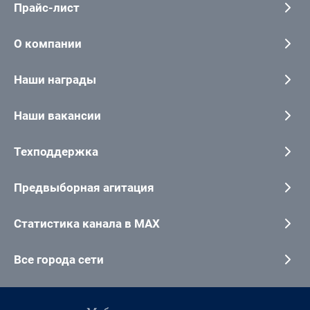
Прайс-лист
О компании
Наши награды
Наши вакансии
Техподдержка
Предвыборная агитация
Статистика канала в MAX
Все города сети