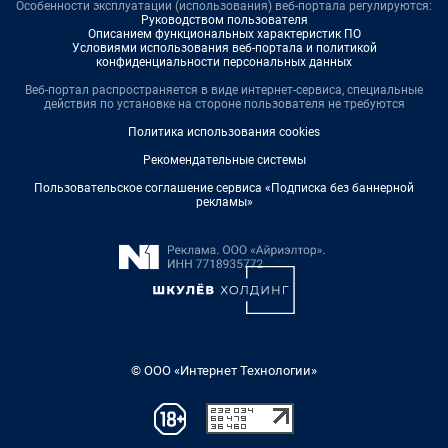
Особенности эксплуатации (использования) веб-портала регулируются:
Руководством пользователя
Описанием функциональных характеристик ПО
Условиями использования веб-портала и политикой
конфиденциальности персональных данных
Веб-портал распространяется в виде интернет-сервиса, специальные
действия по установке на стороне пользователя не требуются
Политика использования cookies
Рекомендательные системы
Пользовательское соглашение сервиса «Подписка без баннерной
рекламы»
© ООО «Интернет Технологии»