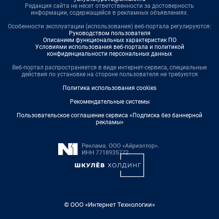
Редакция сайта не несет ответственности за достоверность
информации, содержащейся в рекламных объявлениях.
Особенности эксплуатации (использования) веб-портала регулируются:
Руководством пользователя
Описанием функциональных характеристик ПО
Условиями использования веб-портала и политикой
конфиденциальности персональных данных
Веб-портал распространяется в виде интернет-сервиса, специальные
действия по установке на стороне пользователя не требуются
Политика использования cookies
Рекомендательные системы
Пользовательское соглашение сервиса «Подписка без баннерной
рекламы»
© ООО «Интернет Технологии»