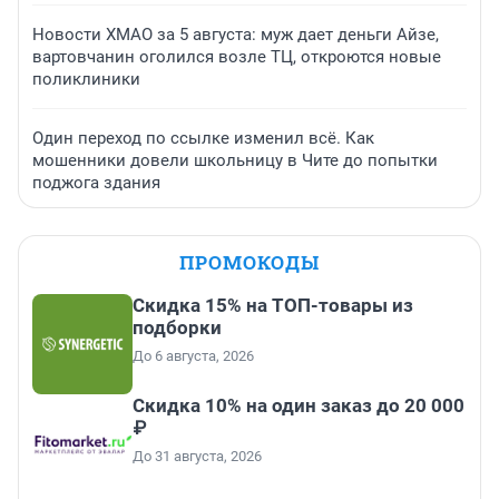
Новости ХМАО за 5 августа: муж дает деньги Айзе,
вартовчанин оголился возле ТЦ, откроются новые
поликлиники
Один переход по ссылке изменил всё. Как
мошенники довели школьницу в Чите до попытки
поджога здания
ПРОМОКОДЫ
Скидка 15% на ТОП-товары из
подборки
До 6 августа, 2026
Скидка 10% на один заказ до 20 000
₽
До 31 августа, 2026