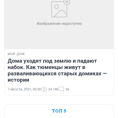
МОЙ ДОМ
Дома уходят под землю и падают
набок. Как тюменцы живут в
разваливающихся старых домиках —
истории
7 августа, 2021, 06:30
24 148
66
ТОП 5