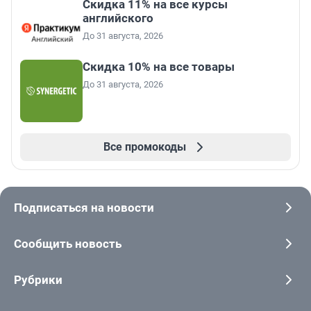
Скидка 11% на все курсы
английского
До 31 августа, 2026
Скидка 10% на все товары
До 31 августа, 2026
Все промокоды
Подписаться на новости
Сообщить новость
Рубрики