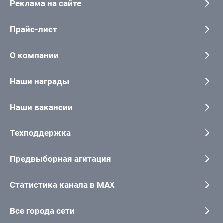
Реклама на сайте
Прайс-лист
О компании
Наши награды
Наши вакансии
Техподдержка
Предвыборная агитация
Статистика канала в MAX
Все города сети