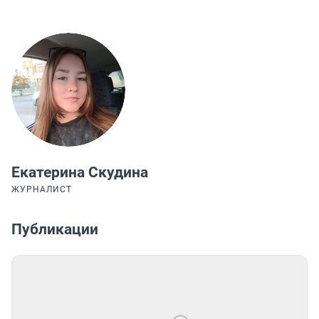
Екатерина Скудина
ЖУРНАЛИСТ
Публикации