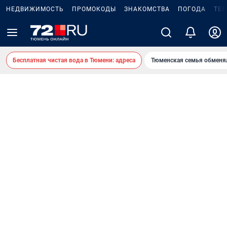
НЕДВИЖИМОСТЬ
ПРОМОКОДЫ
ЗНАКОМСТВА
ПОГОДА
ТЕ
Бесплатная чистая вода в Тюмени: адреса
Тюменская семья обменя