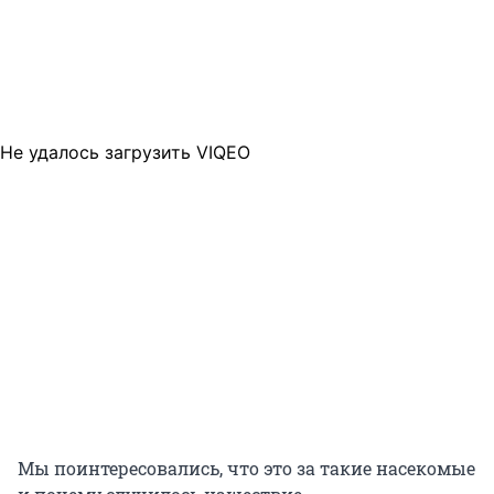
Не удалось загрузить VIQEO
Мы поинтересовались, что это за такие насекомые