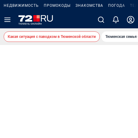
НЕДВИЖИМОСТЬ
ПРОМОКОДЫ
ЗНАКОМСТВА
ПОГОДА
ТЕ
Какая ситуация с паводком в Тюменской области
Тюменская семья 