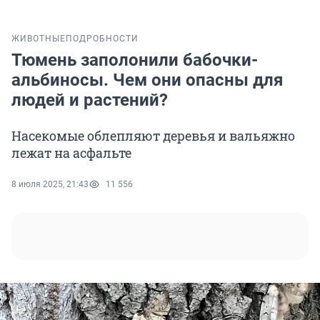
ЖИВОТНЫЕ
ПОДРОБНОСТИ
Тюмень заполонили бабочки-
альбиносы. Чем они опасны для
людей и растений?
Насекомые облепляют деревья и вальяжно
лежат на асфальте
8 июля 2025, 21:43
11 556