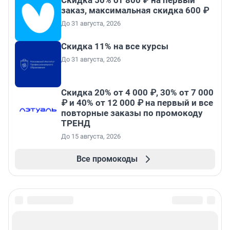
Скидка 50% от 800 ₽ на первый
заказ, максимальная скидка 600 ₽
До 31 августа, 2026
Скидка 11% на все курсы
До 31 августа, 2026
Скидка 20% от 4 000 ₽, 30% от 7 000
₽ и 40% от 12 000 ₽ на первый и все
повторные заказы по промокоду
ТРЕНД
До 15 августа, 2026
Все промокоды