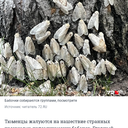
Бабочки собираются группами, посмотрите
Источник: 
читатель 72.RU
Тюменцы жалуются на нашествие странных