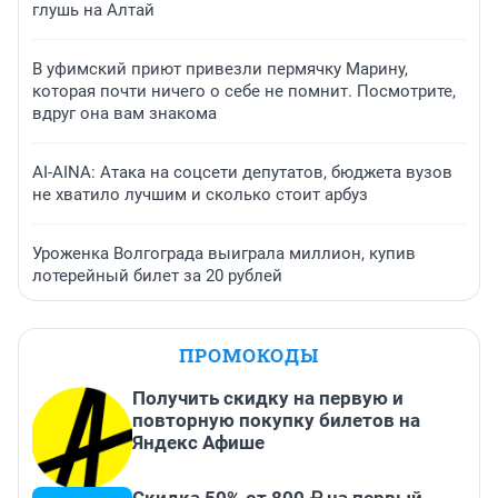
глушь на Алтай
В уфимский приют привезли пермячку Марину,
которая почти ничего о себе не помнит. Посмотрите,
вдруг она вам знакома
AI-AINA: Атака на соцсети депутатов, бюджета вузов
не хватило лучшим и сколько стоит арбуз
Уроженка Волгограда выиграла миллион, купив
лотерейный билет за 20 рублей
ПРОМОКОДЫ
Получить скидку на первую и
повторную покупку билетов на
Яндекс Афише