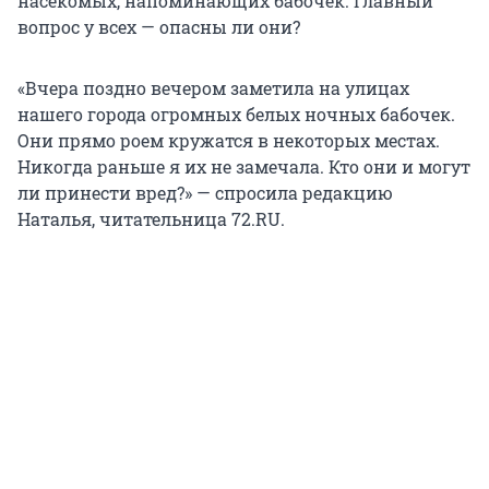
насекомых, напоминающих бабочек. Главный
вопрос у всех — опасны ли они?
«Вчера поздно вечером заметила на улицах
нашего города огромных белых ночных бабочек.
Они прямо роем кружатся в некоторых местах.
Никогда раньше я их не замечала. Кто они и могут
ли принести вред?» — спросила редакцию
Наталья, читательница 72.RU.