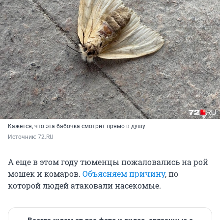
Кажется, что эта бабочка смотрит прямо в душу
Источник: 
72.RU 
А еще в этом году тюменцы пожаловались на рой
мошек и комаров.
Объясняем причину
, по
которой людей атаковали насекомые.