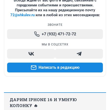
Всегда ждем от вас фото и видео, связанные с
городскими событиями и происшествиями.
Присылайте их на нашу редакционную почту
72@shkulev.ru
или в любой из этих мессенджеров:
ЗВОНИТЕ
+7 (932) 471-72-72
МЫ В СОЦСЕТЯХ
Написать в редакцию
ДАРИМ IPHONE 16 И УМНУЮ
КОЛОНКУ 🔥