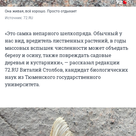
Она живая, всё хорошо. Просто отдыхает
Источник: 
72.RU 
«Это самка непарного шелкопряда. Обычный у
нас вид, вредитель лиственных растений, в годы
массовых вспышек численности может объедать
березу и осину, также повреждать садовые
деревья и кустарники», — рассказал редакции
72.RU Виталий Столбов, кандидат биологических
наук из Тюменского государственного
университета.