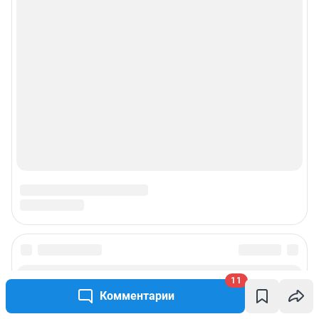
11
Комментарии