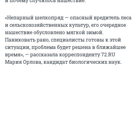
и почему случилось нашествие.
«Непарный шелкопряд — опасный вредитель леса
и сельскохозяйственных культур, его очередное
нашествие обусловлено мягкой зимой.
Паниковать рано, специалисты готовы к этой
ситуации, проблема будет решена в ближайшее
время», — рассказала корреспонденту 72.RU
Мария Орлова, кандидат биологических наук.